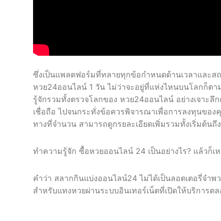
ซึ่งเป็นแพลตฟอร์มที่ทลายทุกข้อกำหนดด้านเวลาและสถา
หวย24ออนไลน์ 1 วัน ไม่ว่าจะอยู่ที่แห่งไหนบนโลกก็
รู้จักรวมทั้งตรวจโลกของ หวย24ออนไลน์ อย่างเจาะลึกตั้งแ
เชื่อถือ ไปจนกระทั่งข้อควรพิจารณาเพื่อการลงทุนของคุณ
ทางที่จำนวน สามารถดูกรยละเอียดเพิ่มรวมทั้งเริ่มต้นถึง
ทำความรู้จัก ซื้อหวยออนไลน์ 24 เป็นอย่างไร? แล้วก็
คำว่า สลากกินแบ่งออนไลน์24 ไม่ได้เป็นลอตเตอรี่จำพว
สำหรับแทงหวยผ่านระบบอินเทอร์เน็ตที่เปิดให้บริการตลอด