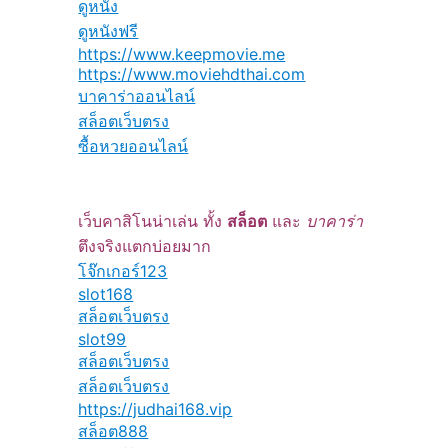
ดูหนัง
ดูหนังฟรี
https://www.keepmovie.me
https://www.moviehdthai.com
บาคาร่าออนไลน์
สล็อตเว็บตรง
ซื้อหวยออนไลน์
เว็บคาสิโนน่าเล่น ทั้ง
สล็อต
และ
บาคาร่า
ตึงจริงแตกบ่อยมาก
โจ๊กเกอร์123
slot168
สล็อตเว็บตรง
slot99
สล็อตเว็บตรง
สล็อตเว็บตรง
https://judhai168.vip
สล็อต888