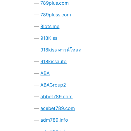
789plus.com
789pluss.com
8lots.me
918Kiss
918kiss ดาวน์โหลด
918kissauto
ABA
ABAGroup2
abbet789.com
acebet789.com
adm789.info