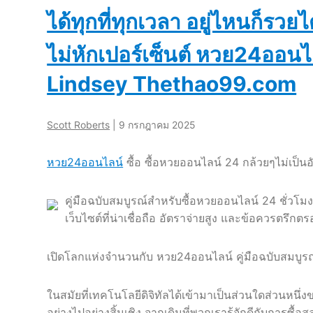
ได้ทุกที่ทุกเวลา อยู่ไหนก็รวย
กับ
ไม่หักเปอร์เซ็นต์ หวย24ออนไลน
โอกาส
Lindsey Thethao99.com
ใน
Scott Roberts
|
9 กรกฎาคม 2025
การ
หวย24ออนไลน์
ซื้อ ซื้อหวยออนไลน์ 24 กล้วยๆไม่เป็นอ
คู่มือฉบับสมบูรณ์สำหรับซื้อหวยออนไลน์ 24 ชั่วโ
ชนะ
เว็บไซต์ที่น่าเชื่อถือ อัตราจ่ายสูง และข้อควรตรึกต
เงิน
เปิดโลกแห่งจำนวนกับ หวย24ออนไลน์ คู่มือฉบับสมบูรณ์ส
ในสมัยที่เทคโนโลยีดิจิทัลได้เข้ามาเป็นส่วนใดส่วนหนึ
จริง
อย่างไปอย่างสิ้นเชิง จากเดิมที่พวกเรารู้จักดีกับการซื