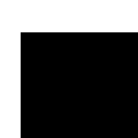
ถอน
ได้
ทันที