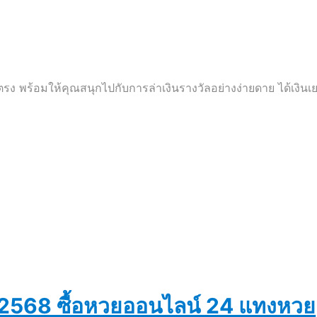
ท้ที่มาพร้อมกับโอกาสในกา
ง พร้อมให้คุณสนุกไปกับการล่าเงินรางวัลอย่างง่ายดาย ได้เงินเย
้านบาท ถอนได้ทันที
Blo
า 2568 ซื้อหวยออนไลน์ 24 แทงหวย