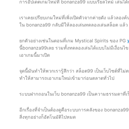
การอัปเดตเกมใหม่ที่ bonanza99 แบบเรียลไทม์ เล่นได้
เราเคยเปรียบเกมใหม่ที่เพิ่งเปิดตัวจากค่ายดัง แล้วลอง
ใน bonanza99 กลับมีให้ลองเล่นทดลองเล่นสล็อต แล้ว
ยกตัวอย่างเช่นในตอนที่เกม Mystical Spirits ของ PG
นี้bonanza99เลย รวมทั้งทดลองเล่นได้แบบไม่มีเงื่อน
เอาเกมนี้มาเปิด
จุดนี้มันทำให้พวกเรารู้สึกว่า สล็อต99 เป็นเว็บไซต์ที
ทำให้สามารถเอาเกมใหม่เข้ามาก่อนตลาดทั่วไป
ระบบฝากถอนในเว็บ bonanza99 เป็นความธรรมดาที่เร็ว
อีกเรื่องที่จำเป็นต้องดูคือระบบการคลังของ bonanza99
สิ่งทุกอย่างก็อัตโนมัติไปหมด