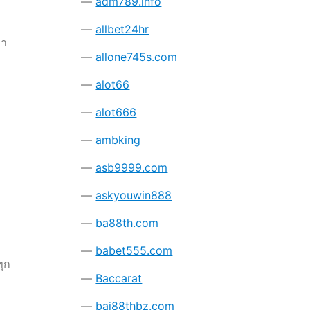
adm789.info
allbet24hr
่า
allone745s.com
alot66
alot666
ambking
asb9999.com
askyouwin888
ba88th.com
babet555.com
ทุก
Baccarat
baj88thbz.com