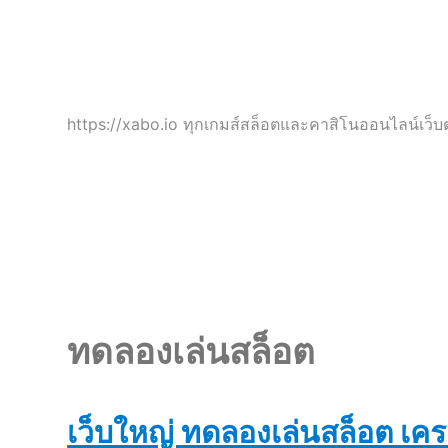
xabo.io
xabo.io - สล็อต PG แ
https://xabo.io ทุกเกมส์สล็อตและคาสิโนออนไลน์เว็บตร
-
รางวัลสูงสุดกว่า 10 ล
สล็อต
PG
แท้
ทดลองเล่นสล็อต
ที่มา
พร้อม
เว็บใหญ่ ทดลองเล่นสล็อต เ