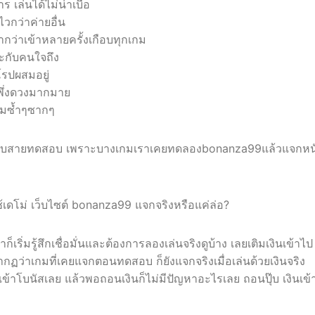
เล่นได้ไม่น่าเบื่อ
วกว่าค่ายอื่น
กว่าเข้าหลายครั้งเกือบทุกเกม
ะกับคนใจถึง
โรปผสมอยู่
พึ่งดวงมากมาย
ดิมซ้ำๆซากๆ
สสำหรับสายทดสอบ เพราะบางเกมเราเคยทดลองbonanza99แล้วแจกหน
ใช้เดโม่ เว็บไซต์ bonanza99 แจกจริงหรือแค่ล่อ?
ิ่มรู้สึกเชื่อมั่นและต้องการลองเล่นจริงดูบ้าง เลยเติมเงินเข้าไป
กฏว่าเกมที่เคยแจกตอนทดสอบ ก็ยังแจกจริงเมื่อเล่นด้วยเงินจริง
็เข้าโบนัสเลย แล้วพอถอนเงินก็ไม่มีปัญหาอะไรเลย ถอนปุ๊บ เงินเข้