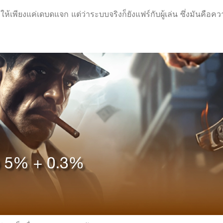
บให้เพียงแค่เดบดแจก แต่ว่าระบบจริงก็ยังแฟร์กับผู้เล่น ซึ่งมันคือค