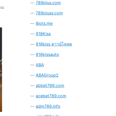
789plus.com
วาม
789pluss.com
8lots.me
918Kiss
918kiss ดาวน์โหลด
918kissauto
ABA
ABAGroup2
abbet789.com
acebet789.com
adm789.info