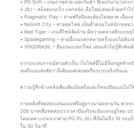
• PG Soft – เกมภาพสวย เบทเริ่มต่ำ ฟีเจอร์นานาประการ 
• JILI – สล็อตเกมเร็ว แจกหนัก มือใหม่เล่นแล้วผลกำไรไ
• Pragmatic Play – สายฟรีสปินจะต้องไม่พลาด เนื่องจา
• Nolimit City – ค่ายสุดโหด เน้นย้ำคอมโบหนักๆเหมา
• Red Tiger – เกมดีไซน์จัดจ้าน มีความคลาสสิกแบบยุ
• Spadegaming – ค่ายนี้เกมแตกหลายครั้งแบบไม่ต้อง
• YGGDRASIL – ธีมเกมแปลกใหม่ เล่นแล้วไม่รู้สึกดังเ
จากประสบการณ์ส่วนตัวเป็น เว็บไซต์นี้ไม่มีล็อกยู
จนถึงแอบสงสัยว่านี่เพียงแค่เดบดหรือระบบจริงกันแน่
ความรู้สึกข้างหลังเพิ่มเติมเงินจริงและก็ลองปั่นแบบไม่
ภายหลังที่ทดสอบเล่นแบบฟรีอยู่ยาวนานหลายวัน พวกเราก็เร
200 บาทเพื่อทดสอบว่าเวลาปั่นจริงจะยังแจกอยู่ไหม ปรา
โดยเฉพาะเกมจากค่าย PG กับ JILI ที่ปั่นไม่ถึง 10 รอบก
ใน 30 วินาที