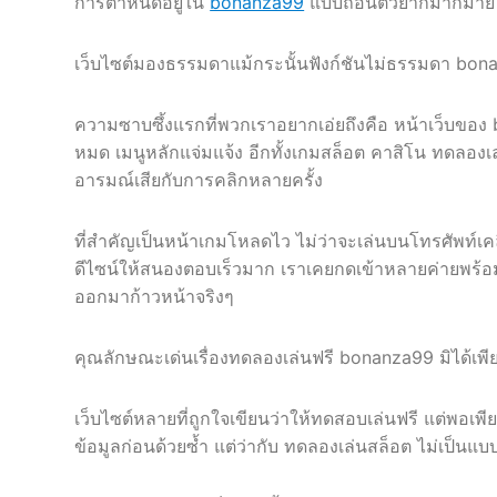
การตำหนิดอยู่ใน
bonanza99
แบบถอนตัวยากมากมาย
เงิน
เว็บไซต์มองธรรมดาแม้กระนั้นฟังก์ชันไม่ธรรมดา bon
รางวัล
ความซาบซึ้งแรกที่พวกเราอยากเอ่ยถึงคือ หน้าเว็บของ 
หมด เมนูหลักแจ่มแจ้ง อีกทั้งเกมสล็อต คาสิโน ทดลองเล่
อารมณ์เสียกับการคลิกหลายครั้ง
สูงสุด
ที่สำคัญเป็นหน้าเกมโหลดไว ไม่ว่าจะเล่นบนโทรศัพท์เค
กว่า
ดีไซน์ให้สนองตอบเร็วมาก เราเคยกดเข้าหลายค่ายพร้อมเ
ออกมาก้าวหน้าจริงๆ
10
คุณลักษณะเด่นเรื่องทดลองเล่นฟรี bonanza99 มิได้เพียงแ
ล้าน
เว็บไซต์หลายที่ถูกใจเขียนว่าให้ทดสอบเล่นฟรี แต่พอเพียง
ข้อมูลก่อนด้วยซ้ำ แต่ว่ากับ ทดลองเล่นสล็อต ไม่เป็นแบบ
บาท