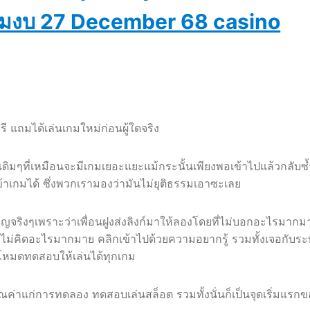
คุมงบ 27 December 68 casino
ี แถมได้เล่นเกมใหม่ก่อนผู้ใดจริง
ล็อตเดิมๆที่เหมือนจะมีเกมเยอะแยะแม้กระนั้นเพียงพอเข้าไปแล้วกลับซ
าเกมได้ ซึ่งพวกเรามองว่ามันไม่ยุติธรรมเอาซะเลย
เอิญจริงๆเพราะว่าเพื่อนฝูงส่งลิงก์มาให้ลองโดยที่ไม่บอกอะไรมากม
าก็ไม่คิดอะไรมากมาย คลิกเข้าไปด้วยความอยากรู้ รวมทั้งเจอกับร
มีโหมดทดสอบให้เล่นได้ทุกเกม
ีคุณค่าแก่การทดลอง ทดสอบเล่นสล็อต รวมทั้งนั่นก็เป็นจุดเริ่มแรก