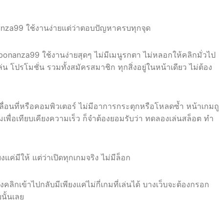
anza99 ใช้งานง่ายแต่ว่าตอบปัญหาครบทุกจุด
bonanza99 ใช้งานง่ายสุดๆ ไม่มีเมนูรกตา ไม่หลอกให้คลิกมั่วไป
น โปรโมชั่น รวมทั้งสมัครสมาชิก ทุกสิ่งอยู่ในหน้าเดียว ไม่ต้อง
ลื่อนที่หรือคอมพิวเตอร์ ไม่มีอาการกระตุกหรือโหลดซ้ำ หน้าเกมถ
พื่อเทียบเคียงความเร็ว ก็จำต้องยอมรับว่า ทดลองเล่นสล็อต ทำ
ค่มีให้ แต่ว่าเปิดทุกเกมจริง ไม่มีล็อก
คลิกเข้าไปกลับมีเพียงแค่ไม่กี่เกมที่เล่นได้ บางเว็บจะต้องกรอก
นั้นเลย