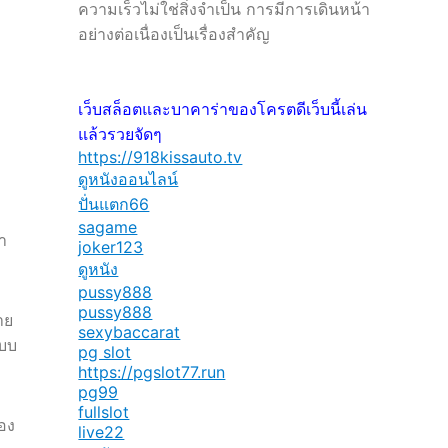
ความเร็วไม่ใช่สิ่งจำเป็น การมีการเดินหน้า
อย่างต่อเนื่องเป็นเรื่องสำคัญ
เว็บสล็อตและบาคาร่าของโครตดีเว็บนี้เล่น
แล้วรวยจัดๆ
https://918kissauto.tv
ดูหนังออนไลน์
ปั่นแตก66
sagame
้ำ
joker123
ดูหนัง
pussy888
pussy888
าย
sexybaccarat
ะบบ
pg slot
https://pgslot77.run
pg99
fullslot
ของ
live22