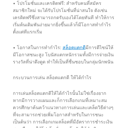
• โปรโมชั่นและเครดิตฟรี: สำหรับคนที่สมัคร
สมาชิกใหม่ จะได้รับโปรโมชั่นที่น่าสนใจ ดังเช่น
เครดิตฟรีซึ่งสามารถกดรับเองได้โดยทันที ทำให้การ
เริ่มต้นเดิมพันง่ายมากยิ่งขึ้นแล้วก็มีโอกาสทำกำไร
ตั้งแต่ทีแรกเริ่ม
• โอกาสในการทำกำไร:
สล็อตแตกดี
มีการดีไซน์ให้
มีโอกาสชนะสูง โบนัสแตกหนักรวมทั้งมีการจ่ายเงิน
รางวัลที่น่าดึงดูด ทำให้เป็นที่ชื่นชอบในกลุ่มนักพนัน
กระบวนการเล่น สล็อตแตกดี ให้ได้กำไร
การเล่นสล็อตแตกดีให้ได้กำไรนั้นไม่ใช่เรื่องยาก
หากมีการวางแผนและก็การเลือกเกมที่เหมาะสม
ควรศึกษาค้นคว้าแนวทางการเล่นและเคล็ดวิธีต่างๆ
ที่จะสามารถช่วยเพิ่มโอกาสสำหรับในการชนะ
เป็นต้นว่า การเลือกเกมสล็อตที่มีอัตราการชำระเงิน