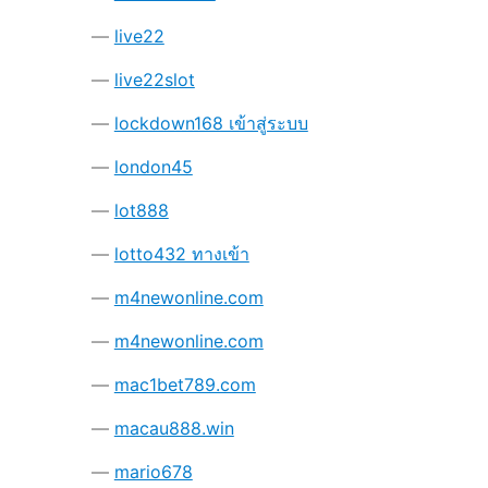
live22
live22slot
lockdown168 เข้าสู่ระบบ
london45
lot888
lotto432 ทางเข้า
m4newonline.com
m4newonline.com
mac1bet789.com
macau888.win
mario678