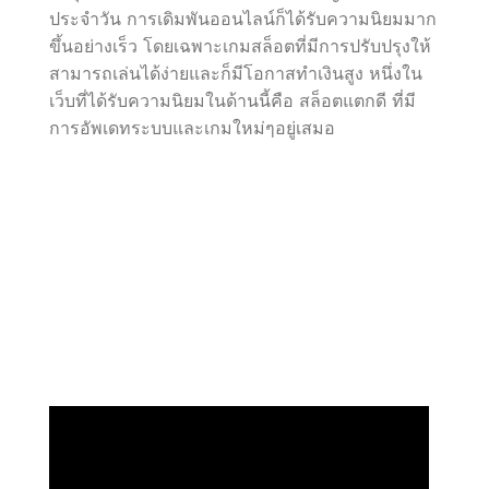
ถอน
ประจำวัน การเดิมพันออนไลน์ก็ได้รับความนิยมมาก
ขึ้นอย่างเร็ว โดยเฉพาะเกมสล็อตที่มีการปรับปรุงให้
ได้
สามารถเล่นได้ง่ายและก็มีโอกาสทำเงินสูง หนึ่งใน
เว็บที่ได้รับความนิยมในด้านนี้คือ สล็อตแตกดี ที่มี
การอัพเดทระบบและเกมใหม่ๆอยู่เสมอ
ทันที