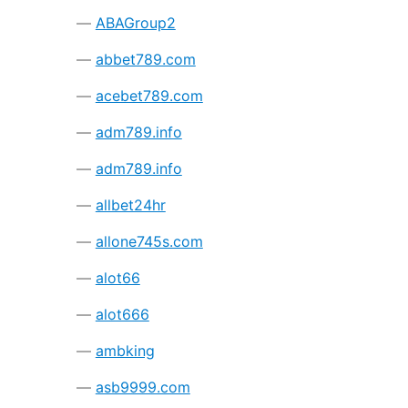
ABAGroup2
abbet789.com
acebet789.com
adm789.info
adm789.info
allbet24hr
allone745s.com
alot66
alot666
ambking
asb9999.com