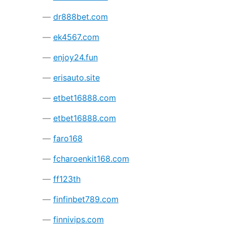
dr888bet.com
ek4567.com
enjoy24.fun
erisauto.site
etbet16888.com
etbet16888.com
faro168
fcharoenkit168.com
ff123th
finfinbet789.com
finnivips.com