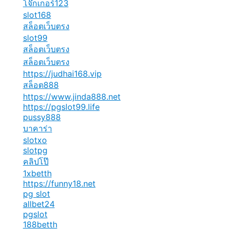
โจ๊กเกอร์123
slot168
สล็อตเว็บตรง
slot99
สล็อตเว็บตรง
สล็อตเว็บตรง
https://judhai168.vip
สล็อต888
https://www.jinda888.net
https://pgslot99.life
pussy888
บาคาร่า
slotxo
slotpg
คลิปโป๊
1xbetth
https://funny18.net
pg slot
allbet24
pgslot
188betth