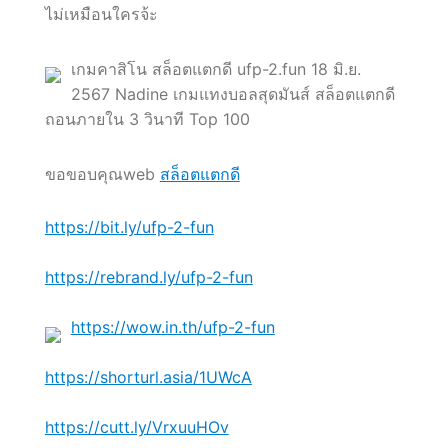
ไม่เหมือนใครจ้ะ
เกมคาสิโน สล็อตแตกดี ufp-2.fun 18 มิ.ย.
2567 Nadine เกมแทงบอลสุดมันส์ สล็อตแตกดี
ถอนภายใน 3 วินาที Top 100
ขอขอบคุณweb
สล็อตแตกดี
https://bit.ly/ufp-2-fun
https://rebrand.ly/ufp-2-fun
https://wow.in.th/ufp-2-fun
https://shorturl.asia/1UWcA
https://cutt.ly/VrxuuHOv