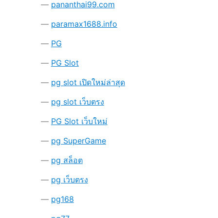
pananthai99.com
paramax1688.info
PG
PG Slot
pg slot เปิดใหม่ล่าสุด
pg slot เว็บตรง
PG Slot เว็บใหม่
pg SuperGame
pg สล็อต
pg เว็บตรง
pg168