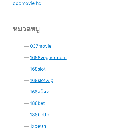
doomovie hd
หมวดหมู่
037movie
1688vegasx.com
168slot
168slot.vip
168สล็อต
188bet
188betth
1xbetth