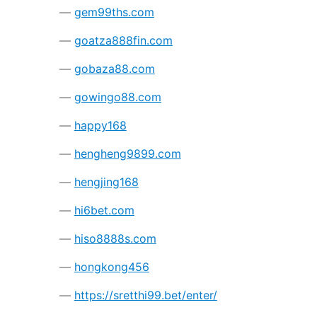
gem99ths.com
goatza888fin.com
gobaza88.com
gowingo88.com
happy168
hengheng9899.com
hengjing168
hi6bet.com
hiso8888s.com
hongkong456
https://sretthi99.bet/enter/