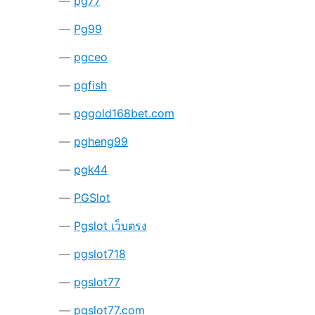
pg77
Pg99
pgceo
pgfish
pggold168bet.com
pgheng99
pgk44
PGSlot
Pgslot เว็บตรง
pgslot718
pgslot77
pgslot77.com