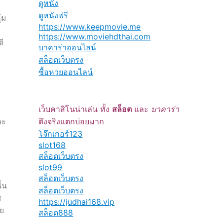
ดูหนัง
ดูหนังฟรี
้ม
https://www.keepmovie.me
https://www.moviehdthai.com
ดี
บาคาร่าออนไลน์
สล็อตเว็บตรง
ซื้อหวยออนไลน์
เว็บคาสิโนน่าเล่น ทั้ง
สล็อต
และ
บาคาร่า
ละ
ตึงจริงแตกบ่อยมาก
โจ๊กเกอร์123
slot168
สล็อตเว็บตรง
slot99
สล็อตเว็บตรง
้น
สล็อตเว็บตรง
ศ
https://judhai168.vip
าย
สล็อต888