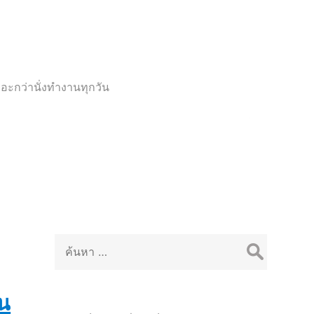
รชนะเงินจริง เงิน
อะกว่านั่งทำงานทุกวัน
Search
g
Contact
Welcome to the family!
for:
ค้นหา
สำหรับ:
ิน