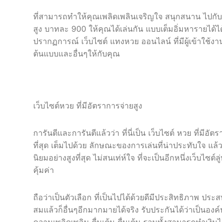
ถอน
ที่สามารถทำให้คุณเพลิดเพลินเจริญใจ สนุกสนาน ไปกับเ
สูง บาทละ 900 ให้คุณได้เล่นกัน แบบเต็มอิ่มหารายได้ได้
ปรากฏการณ์ เว็บไซต์ แทงหวย ออนไลน์ ที่มีผู้เข้าใช้งาน
ได้
ต้นแบบและอื่นๆให้กับคุณ
ทันที
เว็บไซต์หวย ที่มีอัตราการจ่ายสูง
การันตีและการันตีแล้วว่า ที่นี่เป็น เว็บไซต์ หวย ที่มี
ที่สุด เต็มไปด้วย ลักษณะของการเล่นที่น่าประทับใจ แล้ว
นิยมอย่างสูงที่สุด ไม่สนเท่ห์ใจ ที่จะเป็นอีกหนึ่งเว็บไ
คุ้มค่า
ถือว่าเป็นตัวเลือก ที่เป็นไปได้ด้วยดีมีประสิทธิภาพ 
สมแล้วก็อื่นๆอีกมากมายได้จริง รับประกันได้ว่าเป็นองค์
ความเพลิดเพลิน ตื่นเต้น ตื่นเต้น รวมทั้งสามารถทำเงินได้