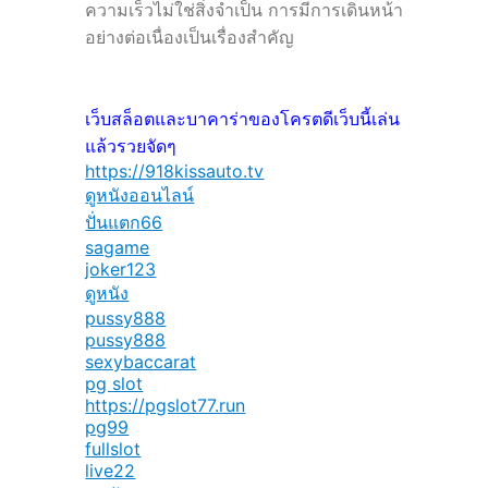
ความเร็วไม่ใช่สิ่งจำเป็น การมีการเดินหน้า
อย่างต่อเนื่องเป็นเรื่องสำคัญ
เว็บสล็อตและบาคาร่าของโครตดีเว็บนี้เล่น
แล้วรวยจัดๆ
https://918kissauto.tv
ดูหนังออนไลน์
ปั่นแตก66
sagame
joker123
ดูหนัง
pussy888
pussy888
sexybaccarat
pg slot
https://pgslot77.run
pg99
ม
fullslot
live22