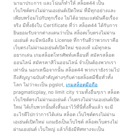
นานาประการ และโน่นก็ทำให้ สล็อต44 เป็น
เว็บไซต์ตรงไม่ผ่านเอเย่นต์เปิดใหม่ ที่มีทุกอย่างและ
เพียบพร้อมไปกับทุกเรื่อง ไม่ได้อวยนะแต่มันคือเรื่อง
จริง มีทั้งยังใบ Certificate ที่ว่า สล็อต44 ได้รับการ
ยินยอมรับจากต่างแดนว่าเป็น สล็อตเว็บตรงไม่ผ่าน
เอเย่นต์ ละมีหนังสือ License ที่การันตีว่าพวกเราคือ
เว็บตรงไม่ผ่านเอเย่นต์เปิดใหม่ ของแท้ แม้ทุกคน
อยากเล่น เกมสล็อตโทรศัพท์เคลื่อนที่ สมัครสล็อต
ออนไลน์ สมัครคาสิโนออนไลน์ จำเป็นต้องพวกเรา
เท่านั่น นอกเหนือจากนั้น สล็อต44 พวกเรายังรวมไป
ถึงสัญญาฉบับสำคัญต่างๆกับค่ายสล็อตมีชื่อทั่วทั้ง
โลก ไม่ว่าจะเป็น pgslot,
เกมสล็อตมือถือ
pragmaticplay, no limit city รวมทั้งอื่นๆเรา สล็อต
เว็บไซต์ตรงไม่ผ่านเอเย่นต์ เว็บตรงไม่ผ่านเอเย่นต์เปิด
ใหม่ ได้เก็บพวกนั้นทั้งสิ้นเอาไว้ที่นี่ทั้งสิ้นแล้ว จะมี
อะไรดีไปกว่าการได้เล่น สล็อต เว็บไซต์ตรงไม่ผ่าน
เอเย่นต์เปิดใหม่ แถมยังเป็นเว็บไซต์ สล็อตเว็บตรงไม่
ผ่านเอเย่นต์ เว็บใหญ่ แล้วก็ยังมีทิศทางจะเป็น