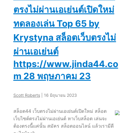
เงิน
ตรงไม่ผ่านเอเย่นต์เปิดใหม่
ทดลองเล่น Top 65 by
รางวัล
Krystyna สล็อตเว็บตรงไม่
สูงสุด
ผ่านเอเย่นต์
https://www.jinda44.co
กว่า
m 28 พฤษภาคม 23
10
ล้าน
Scott Roberts
|
16 มิถุนายน 2023
สล็อต44 เว็บตรงไม่ผ่านเอเย่นต์เปิดใหม่ สล็อต
บาท
เว็บไซต์ตรงไม่ผ่านเอเย่นต์ หาเว็บสล็อต เล่นจะ
ต้องตรงนี้แค่นั้น สมัคร สล็อตออนไลน์ แล้วเรามีดี