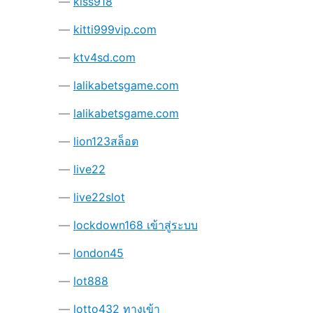
kiss918
kitti999vip.com
ktv4sd.com
lalikabetsgame.com
lalikabetsgame.com
lion123สล็อต
live22
live22slot
lockdown168 เข้าสู่ระบบ
london45
lot888
lotto432 ทางเข้า