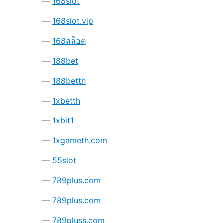
168slot
168slot.vip
168สล็อต
188bet
188betth
1xbetth
1xbit1
1xgameth.com
55slot
789plus.com
789plus.com
789pluss.com