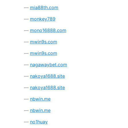
mia88th.com
monkey789
mono16888.com
mwin9s.com
mwin9s.com
nagawaybet.com
nakoya1688.site
nakoya1688.site
nbwin.me
nbwin.me
no1huay