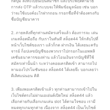
กดปุ่ม ลงทะเบียนเป็นสมาชิก และประพฤติตามวิธี
การส่ง OTP แล้วระบบจะให้พิมข้อมูลน้อย เช่น บอก
ว่าจะใช้แบงค์อะไรฝากถอน กรอกชื่อที่จำต้องตรงกับ
ชื่อบัญชีธนาคาร
2. ภายหลังที่ทุกท่านสมัครเสร็จแล้ว ต้องการจะ เล่น
เกมสล็อตมือถือ กับเราในทันที สล็อต44 ให้กลับไปที่
หน้าเว็บไซต์ของเรา แล้วก็กด ฝากเงิน ได้เลยนะครับ
จารย์ ก็อปเลขบัญชีของพวกเราไปกรอกในแอพพลิ
เคชั่นธนาคารของท่าน แล้วโอนเงินจากบัญชีที่ใช้
สมัครเท่านั้นน้า ระหว่างคอยเครดิตเข้า สามารถไป
หามองโปรโมชันของ สล็อต44 ได้เลยจ๊ะ บอกเลยว่า
ดีเลิศแน่นอน คิคิ
3. เพียงพอเครดิตเข้าแล้ว ทุกท่านสามารถเข้าไปใน
เว็บไซต์ตรงไม่ผ่านเอเย่นต์เปิดใหม่ สล็อต44 แล้ว
เลือกค่ายกับเลือกเกมเล่น slot ได้ตามใจชอบ เรามี
หมดทุกเกมทุกค่าย เนื่องจาก สล็อต44 เป็นเว็บไซต์