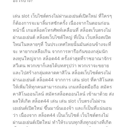
ถอน
อะไรบ้าง?
เล่น slot เว็บไซต์ตรงไม่ผ่านเอเย่นต์เปิดใหม่ ที่ใครๆ
ได้
ก็ต้องการจะมาลิ้มรสซักครั้ง เนื่องจากในตอนก่อน
หน้านี้ เกมสล็อตโทรศัพท์เคลื่อนที่ สล็อตเว็บตรงไม่
ทันที
ผ่านเอเย่นต์ สล็อตเว็บไซต์ใหญ่ ที่เป็น เว็บสล็อตเปิด
ใหม่ในหลายๆที่ ในประเทศไทยนั้นมันค่อนข้างจะที่
จะ หายากเหลือเกิน จากการหารือกันของกลุ่มนัก
ลงทุนใหญ่จาก สล็อต44 ครั้งล่าสุดที่ราชอาณาจักร
สวีเดน พวกเขาก็เลยได้บทสรุปว่า พวกเราจะขยาย
และไปสร้างกลุ่มตลาดคาสิโน สล็อตเว็บไซต์ตรงไม่
ผ่านเอเย่นต์ สล็อต44 จากการ เล่น slot ที่คาสิโนสด
ให้เพิ่มให้ทุกคนสามารถเล่น เกมสล็อตมือถือ สมัคร
คาสิโนออนไลน์ สมัครสล็อตออนไลน์ เข้ามาด้วย ส่ง
ผลให้เกิด สล็อต44 เล่น เล่น slot เว็บตรงไม่ผ่าน
เอเย่นต์เปิดใหม่ ขึ้นมานั่นเองจ้า และก็เป็นที่แน่นอน
ว่า เนื่องจาก สล็อต44 เป็นเว็บไซต์ เว็บไซต์ตรงไม่
ผ่านเอเย่นต์เปิดใหม่ ทำให้ระบบทุกสิ่งทุกอย่างที่เกิด