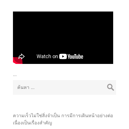
…
ค้นหา
สำหรับ:
ความเร็วไม่ใช่สิ่งจำเป็น การมีการเดินหน้าอย่างต่อ
เนื่องเป็นเรื่องสำคัญ