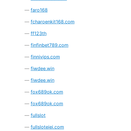
faro168
fcharoenkit168.com
ff123th
finfinbet789.com
finnivips.com
fiwdee.win
fiwdee.win
fox689ok.com
fox689ok.com
fullslot
fullsloteiei.com