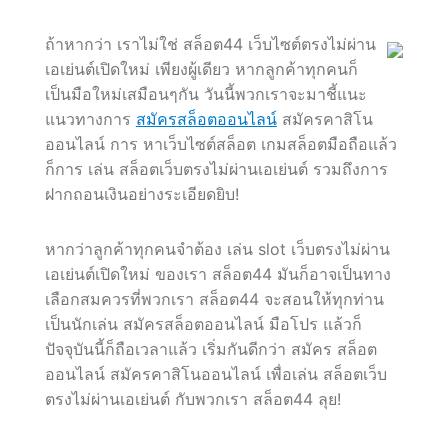
ถ้าหากว่า เราไม่ใช่ สล็อต44 เว็บไซต์ตรงไม่ผ่าน
เอเย่นต์เปิดใหม่ เพียงผู้เดียว หากลูกค้าทุกคนก็
เป็นมือใหม่เสมือนๆกัน วันนี้พวกเราจะมาชี้แนะ
แนวทางการ
สมัครสล็อตออนไลน์
สมัครคาสิโน
ออนไลน์ การ หาเว็บไซต์สล็อต เกมสล็อตมือถือแล้ว
ก็การ เล่น สล็อตเว็บตรงไม่ผ่านเอเย่นต์ รวมถึงการ
ฝากถอนเงินอย่างระเอียดยิบ!
หากว่าลูกค้าทุกคนจำต้อง เล่น slot เว็บตรงไม่ผ่าน
เอเย่นต์เปิดใหม่ ของเรา สล็อต44 มันก็อาจเป็นทาง
เลือกสมควรที่พวกเรา สล็อต44 จะสอนให้ทุกท่าน
เป็นนักเล่น สมัครสล็อตออนไลน์ มือโปร แล้วก็
ปัจจุบันนี้ก็ถือเวลาแล้ว เริ่มกันดีกว่า สมัคร สล็อต
ออนไลน์ สมัครคาสิโนออนไลน์ เพื่อเล่น สล็อตเว็บ
ตรงไม่ผ่านเอเย่นต์ กับพวกเรา สล็อต44 ลุย!