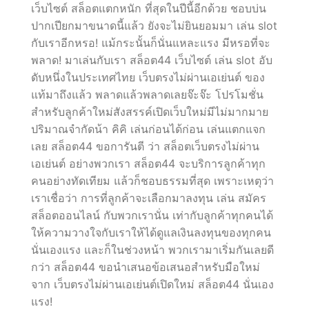
เว็บไซต์ สล็อตแตกหนัก ที่สุดในปีนี้อีกด้วย ชอบบ่น
ปากเปียกมาขนาดนี้แล้ว ยังจะไม่ยินยอมมา เล่น slot
กับเราอีกหรอ! แม้กระนั้นก็นั่นแหละแรง มีหรอที่จะ
พลาด! มาเล่นกับเรา สล็อต44 เว็บไซต์ เล่น slot อับ
ดับหนึ่งในประเทศไทย เว็บตรงไม่ผ่านเอเย่นต์ ของ
แท้มาถึงแล้ว พลาดแล้วพลาดเลยจ๊ะจ๊ะ โปรโมชั่น
สำหรับลูกค้าใหม่สังสรรค์เปิดเว็บใหม่มีไม่มากมาย
ปริมาณจำกัดน้า คิคิ เล่นก่อนได้ก่อน เล่นแตกแจก
เลย สล็อต44 ขอการันตี ว่า สล็อตเว็บตรงไม่ผ่าน
เอเย่นต์ อย่างพวกเรา สล็อต44 จะบริการลูกค้าทุก
คนอย่างทัดเทียม แล้วก็ชอบธรรมที่สุด เพราะเหตุว่า
เราเชื่อว่า การที่ลูกค้าจะเลือกมาลงทุน เล่น สมัคร
สล็อตออนไลน์ กับพวกเรานั่น เท่ากับลูกค้าทุกคนได้
ให้ความวางใจกับเราให้ได้ดูแลเงินลงทุนของทุกคน
นั่นเองแรง และก็ในช่วงหน้า พวกเรามาเริ่มกันเลยดี
กว่า สล็อต44 ขอนำเสนอข้อเสนอสำหรับมือใหม่
จาก เว็บตรงไม่ผ่านเอเย่นต์เปิดใหม่ สล็อต44 นั่นเอง
แรง!