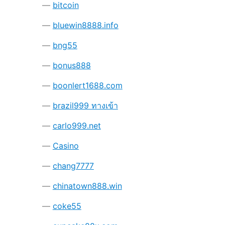
bitcoin
bluewin8888.info
bng55
bonus888
boonlert1688.com
brazil999 ทางเข้า
carlo999.net
Casino
chang7777
chinatown888.win
coke55