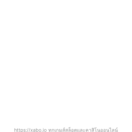
xabo.io
xabo.io - สล็อต PG
-
แท้ที่มาพร้อมกับ
สล็อต
โอกาสในการชนะ
PG
เงินจริง เงินรางวัล
แท้
สูงสุดกว่า 10 ล้าน
ที่มา
บาท ถอนได้ทันที
พร้อม
https://xabo.io ทุกเกมส์สล็อตและคาสิโนออนไลน์