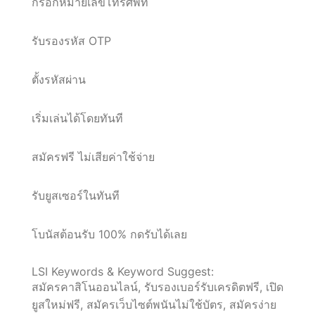
กรอกหมายเลขโทรศัพท์
รับรองรหัส OTP
ตั้งรหัสผ่าน
เริ่มเล่นได้โดยทันที
สมัครฟรี ไม่เสียค่าใช้จ่าย
รับยูสเซอร์ในทันที
โบนัสต้อนรับ 100% กดรับได้เลย
LSI Keywords & Keyword Suggest:
สมัครคาสิโนออนไลน์, รับรองเบอร์รับเครดิตฟรี, เปิด
ยูสใหม่ฟรี, สมัครเว็บไซต์พนันไม่ใช้บัตร, สมัครง่าย