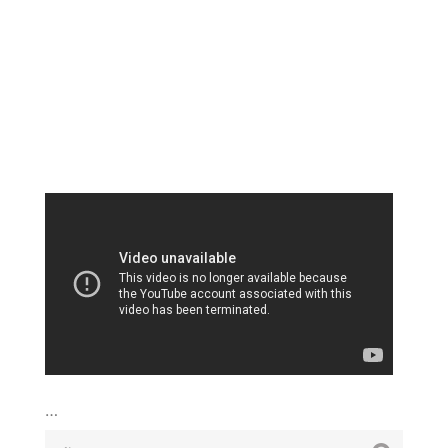
…
ค้นหา