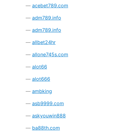
acebet789.com
adm789.info
adm789.info
allbet24hr
allone745s.com
alot66
alot666
ambking
asb9999.com
askyouwin888
ba88th.com