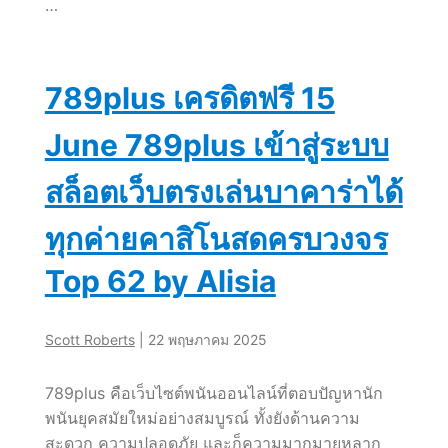
…
789plus เครดิตฟรี 15
June 789plus เข้าสู่ระบบ
สล็อตเว็บตรงเล่นบาคาร่าได้
ทุกค่ายคาสิโนสดครบวงจร
Top 62 by Alisia
Scott Roberts
|
22 พฤษภาคม 2025
789plus คือเว็บไซต์พนันออนไลน์ที่ตอบปัญหานัก
พนันยุคสมัยใหม่อย่างสมบูรณ์ ทั้งยังด้านความ
สะดวก ความปลอดภัย และก็ความมากมายหลาก