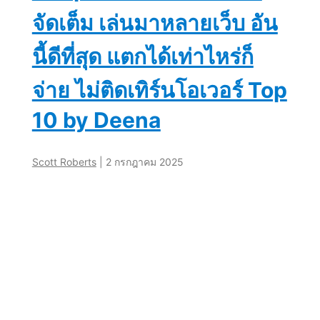
เงิน
จัดเต็ม เล่นมาหลายเว็บ อัน
นี้ดีที่สุด แตกได้เท่าไหร่ก็
รางวัล
จ่าย ไม่ติดเทิร์นโอเวอร์ Top
สูงสุด
10 by Deena
กว่า
Scott Roberts
|
2 กรกฎาคม 2025
10
ล้าน
บาท