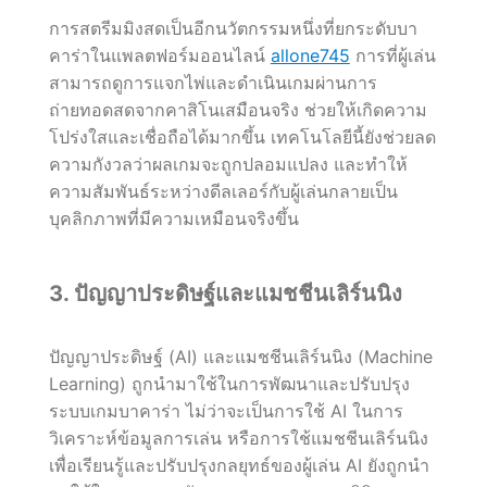
การสตรีมมิงสดเป็นอีกนวัตกรรมหนึ่งที่ยกระดับบา
คาร่าในแพลตฟอร์มออนไลน์
allone745
การที่ผู้เล่น
สามารถดูการแจกไพ่และดำเนินเกมผ่านการ
ถ่ายทอดสดจากคาสิโนเสมือนจริง ช่วยให้เกิดความ
โปร่งใสและเชื่อถือได้มากขึ้น เทคโนโลยีนี้ยังช่วยลด
ความกังวลว่าผลเกมจะถูกปลอมแปลง และทำให้
ความสัมพันธ์ระหว่างดีลเลอร์กับผู้เล่นกลายเป็น
บุคลิกภาพที่มีความเหมือนจริงขึ้น
3. ปัญญาประดิษฐ์และแมชชีนเลิร์นนิง
ปัญญาประดิษฐ์ (AI) และแมชชีนเลิร์นนิง (Machine
Learning) ถูกนำมาใช้ในการพัฒนาและปรับปรุง
ระบบเกมบาคาร่า ไม่ว่าจะเป็นการใช้ AI ในการ
วิเคราะห์ข้อมูลการเล่น หรือการใช้แมชชีนเลิร์นนิง
เพื่อเรียนรู้และปรับปรุงกลยุทธ์ของผู้เล่น AI ยังถูกนำ