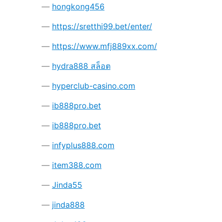
hongkong456
https://sretthi99.bet/enter/
https://www.mfj889xx.com/
hydra888 สล็อต
hyperclub-casino.com
ib888pro.bet
ib888pro.bet
infyplus888.com
item388.com
Jinda55
jinda888