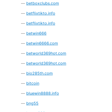
betboxclubs.com
betflixtikto.info
betflixtikto.info
betwin666
betwin6666.com
betworld369hot.com
betworld369hot.com
bio285th.com
bitcoin
bluewin8888.info
bng55