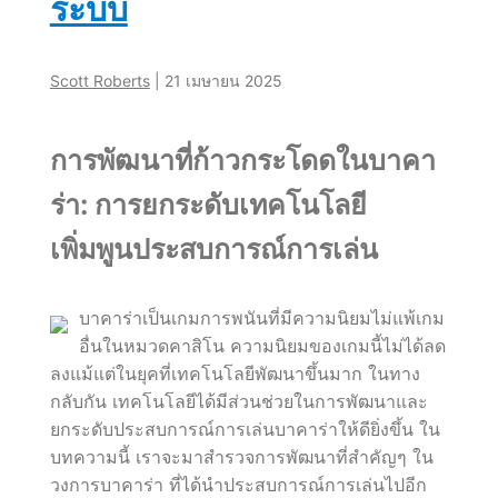
ระบบ
เงิน
Scott Roberts
|
21 เมษายน 2025
รางวัล
การพัฒนาที่ก้าวกระโดดในบาคา
สูงสุด
ร่า: การยกระดับเทคโนโลยี
กว่า
เพิ่มพูนประสบการณ์การเล่น
10
บาคาร่าเป็นเกมการพนันที่มีความนิยมไม่แพ้เกม
อื่นในหมวดคาสิโน ความนิยมของเกมนี้ไม่ได้ลด
ล้าน
ลงแม้แต่ในยุคที่เทคโนโลยีพัฒนาขึ้นมาก ในทาง
กลับกัน เทคโนโลยีได้มีส่วนช่วยในการพัฒนาและ
บาท
ยกระดับประสบการณ์การเล่นบาคาร่าให้ดียิ่งขึ้น ใน
บทความนี้ เราจะมาสำรวจการพัฒนาที่สำคัญๆ ใน
วงการบาคาร่า ที่ได้นำประสบการณ์การเล่นไปอีก