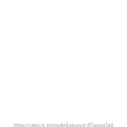
xabo.io
xabo.io - สล็อต PG
-
แท้ที่มาพร้อมกับ
สล็อต
โอกาสในการชนะ
PG
เงินจริง เงินรางวัล
แท้
สูงสุดกว่า 10 ล้าน
ที่มา
บาท ถอนได้ทันที
พร้อม
https://xabo.io ทุกเกมส์สล็อตและคาสิโนออนไลน์