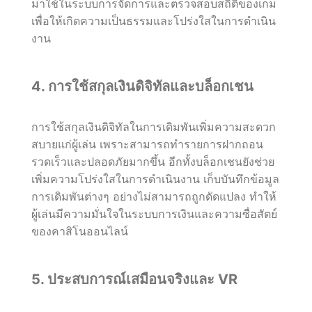
มาใช้ในระบบการจัดการและตรวจสอบสถิติของเกม
เพื่อให้เกิดความเป็นธรรมและโปร่งใสในการดำเนิน
งาน
4. การใช้สกุลเงินดิจิทัลและบล็อกเชน
การใช้สกุลเงินดิจิทัลในการเดิมพันเพิ่มความสะดวก
สบายแก่ผู้เล่น เพราะสามารถทำรายการฝากถอน
รวดเร็วและปลอดภัยมากขึ้น อีกทั้งบล็อกเชนยังช่วย
เพิ่มความโปร่งใสในการดำเนินงาน เก็บบันทึกข้อมูล
การเดิมพันต่างๆ อย่างไม่สามารถถูกดัดแปลง ทำให้
ผู้เล่นมีความมั่นใจในระบบการเงินและความซื่อสัตย์
ของคาสิโนออนไลน์
5. ประสบการณ์เสมือนจริงและ VR