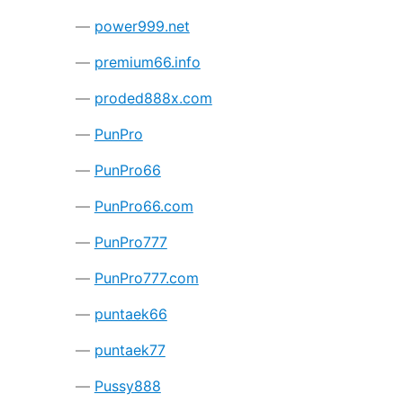
power999.net
premium66.info
proded888x.com
PunPro
PunPro66
PunPro66.com
PunPro777
PunPro777.com
puntaek66
puntaek77
Pussy888