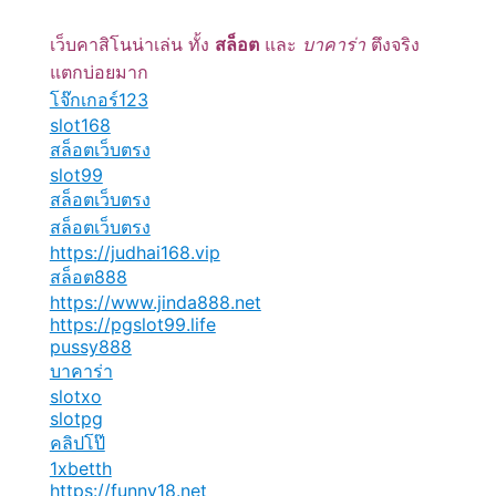
เว็บคาสิโนน่าเล่น ทั้ง
สล็อต
และ
บาคาร่า
ตึงจริง
แตกบ่อยมาก
โจ๊กเกอร์123
slot168
สล็อตเว็บตรง
slot99
สล็อตเว็บตรง
สล็อตเว็บตรง
https://judhai168.vip
สล็อต888
https://www.jinda888.net
https://pgslot99.life
pussy888
บาคาร่า
slotxo
slotpg
คลิปโป๊
1xbetth
https://funny18.net