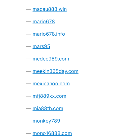
macau888.win
mario678
mario678.info
mars95
medee989.com
meekin365day.com
mexicanoo.com
mfj889xx.com
mia88th.com
monkey789
mono16888.com