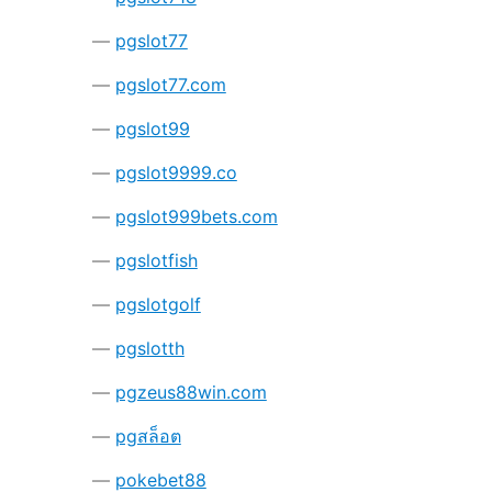
pgslot77
pgslot77.com
pgslot99
pgslot9999.co
pgslot999bets.com
pgslotfish
pgslotgolf
pgslotth
pgzeus88win.com
pgสล็อต
pokebet88