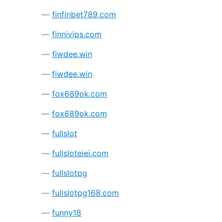
finfinbet789.com
finnivips.com
fiwdee.win
fiwdee.win
fox689ok.com
fox689ok.com
fullslot
fullsloteiei.com
fullslotpg
fullslotpg168.com
funny18