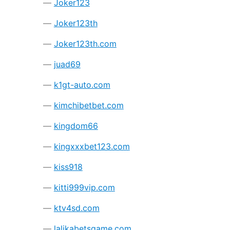
Joker123
Joker123th
Joker123th.com
juad69
k1gt-auto.com
kimchibetbet.com
kingdom66
kingxxxbet123.com
kiss918
kitti999vip.com
ktv4sd.com
lalikabetsgame.com