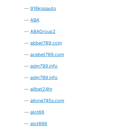
918kissauto
ABA
ABAGroup2
abbet789.com
acebet789.com
adm789.info
adm789.info
allbet24hr
allone745s.com
alot66
alot666