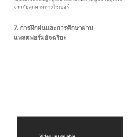
จากภัยคุกคามทางไซเบอร์
7. การฝึกฝนและการศึกษาผ่าน
แพลตฟอร์มอัจฉริยะ