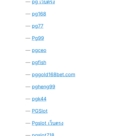
pg เว็บตรง
pg168
pg77
Pg99
pgceo
pgfish
pggold168bet.com
pgheng99
pgk44
PGSlot
Pgslot เว็บตรง
pgslot718