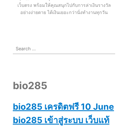
กับ
เว็บตรง พร้อมให้คุณสนุกไปกับการล่าเงินรางวัล
อย่างง่ายดาย ได้เงินเยอะกว่านั่งทำงานทุกวัน
Menu
☰
โอกาส
ใน
Search
for:
การ
ชนะ
bio285
เงิน
bio285 เครดิตฟรี 10 June
จริง
bio285 เข้าสู่ระบบ เว็บแท้