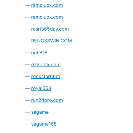
ramclubx.com
ramclubx.com
rasri365day.com
RENO88WIN.COM
rich818
rizzbetx.com
rockstar66m
royal558
run24pro.com
sagame
sagame168