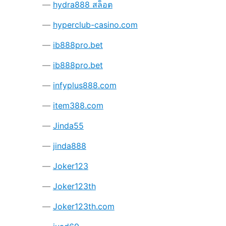
hydra888 สล็อต
hyperclub-casino.com
ib888pro.bet
ib888pro.bet
infyplus888.com
item388.com
Jinda55
jinda888
Joker123
Joker123th
Joker123th.com