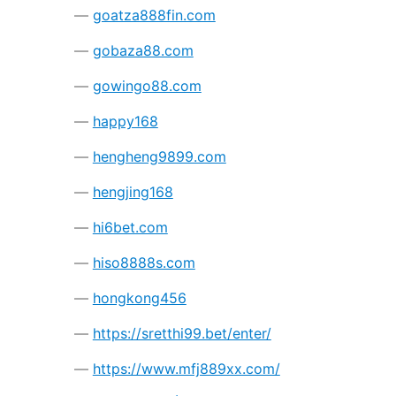
goatza888fin.com
gobaza88.com
gowingo88.com
happy168
hengheng9899.com
hengjing168
hi6bet.com
hiso8888s.com
hongkong456
https://sretthi99.bet/enter/
https://www.mfj889xx.com/