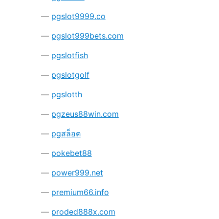
pgslot9999.co
pgslot999bets.com
pgslotfish
pgslotgolf
pgslotth
pgzeus88win.com
pgสล็อต
pokebet88
power999.net
premium66.info
proded888x.com