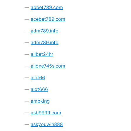
abbet789.com
acebet789.com
adm789.info
adm789.info
allbet24hr
allone745s.com
alot66
alot666
ambking
asb9999.com
askyouwin888