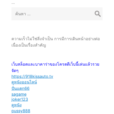
…
ค้นหา
สำหรับ:
ความเร็วไม่ใช่สิ่งจำเป็น การมีการเดินหน้าอย่างต่อ
เนื่องเป็นเรื่องสำคัญ
เว็บสล็อตและบาคาร่าของโครตดีเว็บนี้เล่นแล้วรวย
จัดๆ
https://918kissauto.tv
ดูหนังออนไลน์
ปั่นแตก66
sagame
joker123
ดูหนัง
pussy888