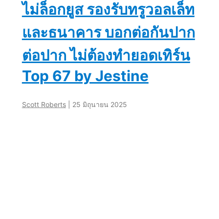
ไม่ล็อกยูส รองรับทรูวอลเล็ท
เงิน
และธนาคาร บอกต่อกันปาก
รางวัล
ต่อปาก ไม่ต้องทำยอดเทิร์น
สูงสุด
Top 67 by Jestine
กว่า
Scott Roberts
|
25 มิถุนายน 2025
10
ล้าน
บาท