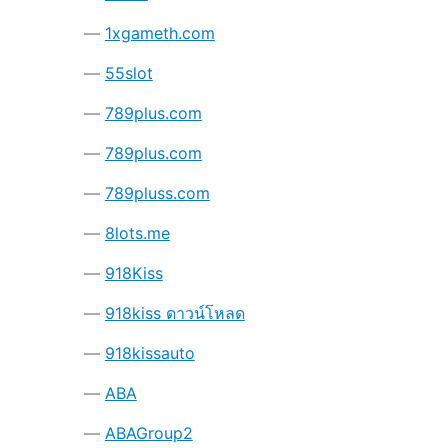
1xgameth.com
55slot
789plus.com
789plus.com
789pluss.com
8lots.me
918Kiss
918kiss ดาวน์โหลด
918kissauto
ABA
ABAGroup2