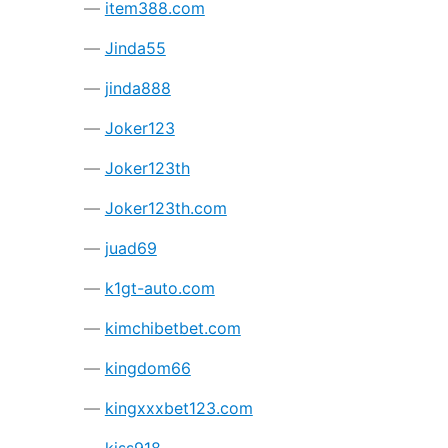
item388.com
Jinda55
jinda888
Joker123
Joker123th
Joker123th.com
juad69
k1gt-auto.com
kimchibetbet.com
kingdom66
kingxxxbet123.com
kiss918