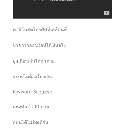
คาสิโนสดโทรศัพท์เคลื่อนที่
บาคาร่าออนไลน์ได้เงินจริง
ยูสเดียวเล่นได้ทุกค่าย
ระบบไม่ต้องโยกเงิน
Keyword Suggest:
แทงขั้นต่ำ 10 บาท
ถอนได้ไม่ติดเทิร์น