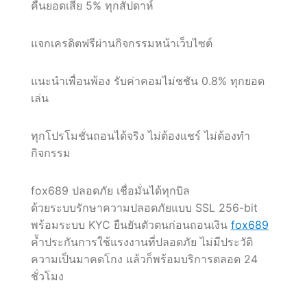
คืนยอดเสีย 5% ทุกสัปดาห์
แจกเครดิตฟรีผ่านกิจกรรมหน้าเว็บไซต์
แนะนำเพื่อนพ้อง รับค่าคอมไม่ชชัน 0.8% ทุกยอด
เล่น
ทุกโปรโมชั่นถอนได้จริง ไม่ต้องแชร์ ไม่ต้องทำ
กิจกรรม
fox689 ปลอดภัย เชื่อมั่นได้ทุกบิล
ด้วยระบบรักษาความปลอดภัยแบบ SSL 256-bit
พร้อมระบบ KYC ยืนยันตัวตนก่อนถอนเงิน
fox689
ค้ำประกันการใช้แรงงานที่ปลอดภัย ไม่มีประวัติ
ความเป็นมาคดโกง แล้วก็พร้อมบริการตลอด 24
ชั่วโมง