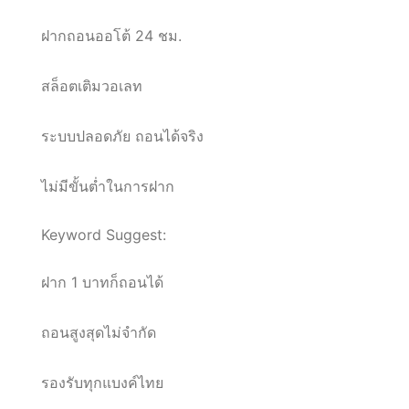
ฝากถอนออโต้ 24 ชม.
สล็อตเติมวอเลท
ระบบปลอดภัย ถอนได้จริง
ไม่มีขั้นต่ำในการฝาก
Keyword Suggest:
ฝาก 1 บาทก็ถอนได้
ถอนสูงสุดไม่จำกัด
รองรับทุกแบงค์ไทย