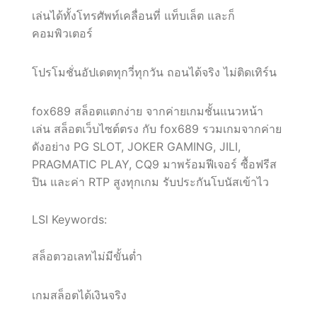
เล่นได้ทั้งโทรศัพท์เคลื่อนที่ แท็บเล็ต และก็
คอมพิวเตอร์
โปรโมชั่นอัปเดตทุกวี่ทุกวัน ถอนได้จริง ไม่ติดเทิร์น
fox689 สล็อตแตกง่าย จากค่ายเกมชั้นแนวหน้า
เล่น สล็อตเว็บไซต์ตรง กับ fox689 รวมเกมจากค่าย
ดังอย่าง PG SLOT, JOKER GAMING, JILI,
PRAGMATIC PLAY, CQ9 มาพร้อมฟีเจอร์ ซื้อฟรีส
ปิน และค่า RTP สูงทุกเกม รับประกันโบนัสเข้าไว
LSI Keywords:
สล็อตวอเลทไม่มีขั้นต่ำ
เกมสล็อตได้เงินจริง