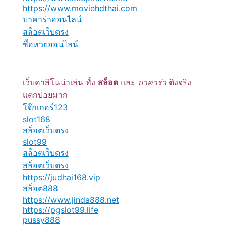
https://www.moviehdthai.com
บาคาร่าออนไลน์
สล็อตเว็บตรง
ซื้อหวยออนไลน์
เว็บคาสิโนน่าเล่น ทั้ง
สล็อต
และ
บาคาร่า
ตึงจริง
แตกบ่อยมาก
โจ๊กเกอร์123
slot168
สล็อตเว็บตรง
slot99
สล็อตเว็บตรง
สล็อตเว็บตรง
https://judhai168.vip
สล็อต888
https://www.jinda888.net
https://pgslot99.life
pussy888