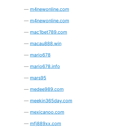
m4newonline.com
m4newonline.com
mac1bet789.com
macau888.win
mario678
mario678.info
mars95
medee989.com
meekin365day.com
mexicanoo.com
mfj889xx.com