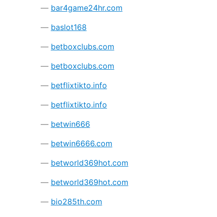
bar4game24hr.com
baslot168
betboxclubs.com
betboxclubs.com
betflixtikto.info
betflixtikto.info
betwin666
betwin6666.com
betworld369hot.com
betworld369hot.com
bio285th.com