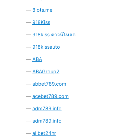
8lots.me
918Kiss
918kiss ดาวน์โหลด
918kissauto
ABA
ABAGroup2
abbet789.com
acebet789.com
adm789.info
adm789.info
allbet24hr