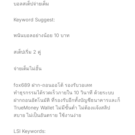
บอลสเต็ปจ่ายเต็ม
Keyword Suggest:
พนันบอลอย่างน้อย 10 บาท
สเต็ปเริ่ม 2 คู่
จ่ายเต็มไม่อั้น
fox689 ฝาก-ถอนออโต้ รองรับวอเลท
ทำธุรกรรมได้รวดเร็วภายใน 10 วินาที ด้วยระบบ
ฝากถอนอัตโนมัติ ที่รองรับอีกทั้งบัญชีธนาคารและก็
TrueMoney Wallet ไม่มีขั้นต่ำ ไม่ต้องแจ้งสลิป
สบาย ไม่เป็นอันตราย ใช้งานง่าย
LSI Keywords: