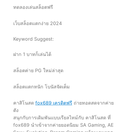
ทดลองเล่นสล็อตฟรี
เว็บสล็อตแตกง่าย 2024
Keyword Suggest:
ฝาก 1 บาทก็เล่นได้
สล็อตค่าย PG ใหม่ล่าสุด
สล็อตแตกหนัก โบนัสจัดเต็ม
คาสิโนสด
fox689 เครดิตฟรี
ถ่ายทอดสดจากค่าย
ดัง
สนุกกับการเดิมพันแบบเรียลไทม์กับ คาสิโนสด ที่
fox689 นำเข้าจากค่ายยอดนิยม SA Gaming, AE