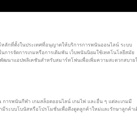
ร์หลักที่ตั้งในประเทศที่อนุญาตให้บริการการพนันออนไลน์ ระบบ
นการจัดการเกมหรือการเดิมพัน เว็บพนันนิยมใช้เทคโนโลยีสมัย
การพัฒนาแอปพลิเคชันสำหรับสมาร์ทโฟนเพื่อเพิ่มความสะดวกสบาย
 การพนันกีฬา เกมสล็อตออนไลน์ เกมไพ่ และอื่น ๆ แต่ละเกมมี
มีระบบโบนัสหรือโปรโมชั่นเพื่อดึงดูดลูกค้าใหม่และรักษาลูกค้าเ