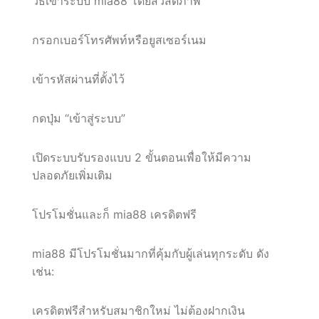
วิธีเข้าระบบ mia88 โดยสวัสดิภาพ
กรอกเบอร์โทรศัพท์หรือยูสเซอร์เนม
เข้ารหัสผ่านที่ตั้งไว้
กดปุ่ม “เข้าสู่ระบบ”
เปิดระบบรับรองแบบ 2 ขั้นตอนเพื่อให้มีความ
ปลอดภัยเพิ่มเติม
โปรโมชั่นและก็ mia88 เครดิตฟรี
mia88 มีโปรโมชั่นมากที่คุ้มกับผู้เล่นทุกระดับ ดัง
เช่น:
เครดิตฟรีสำหรับสมาชิกใหม่ ไม่ต้องฝากเงิน