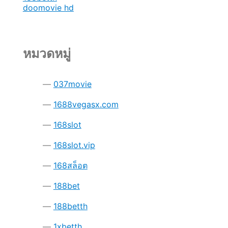
doomovie hd
หมวดหมู่
037movie
1688vegasx.com
168slot
168slot.vip
168สล็อต
188bet
188betth
1xbetth