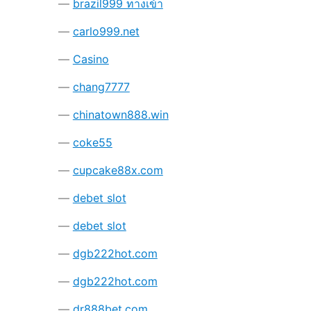
brazil999 ทางเข้า
carlo999.net
Casino
chang7777
chinatown888.win
coke55
cupcake88x.com
debet slot
debet slot
dgb222hot.com
dgb222hot.com
dr888bet.com