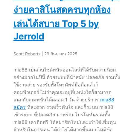
เงิน
ง่ายคาสิโนสดครบทุกห้อง
เล่นได้สบาย Top 5 by
รางวัล
Jerrold
สูงสุด
Scott Roberts
|
29 กันยายน 2025
กว่า
mia88 เป็นเว็บไซต์พนันออนไลน์ที่ได้รับความนิยม
อย่างมากในปีนี้ ด้วยระบบที่นำสมัย ปลอดภัย รวมทั้ง
10
ใช้งานง่าย รองรับทั้งโทรศัพท์มือถือแล้วก็
คอมพิวเตอร์ ไม่ว่าคุณจะอยู่ที่แหน่งใดก็สามารถ
ล้าน
สนุกกับเกมพนันได้ตลอด 1 วัน ด้วยบริการ
mia88
สมัคร
ที่สะดวก รวดเร็วทันใจ และก็ระบบ mia88
เข้าระบบ ที่ปลอดภัย มาพร้อมโปรโมชั่นรวมทั้ง
บาท
mia88 เครดิตฟรี ให้สมาชิกใหม่และเก่าใช้เพิ่มทุน
สำหรับในการเล่น ได้กำไรได้มากขึ้นแบบไม่มีข้อ