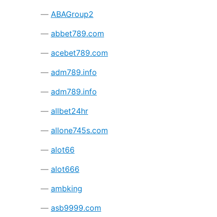
ABAGroup2
abbet789.com
acebet789.com
adm789.info
adm789.info
allbet24hr
allone745s.com
alot66
alot666
ambking
asb9999.com