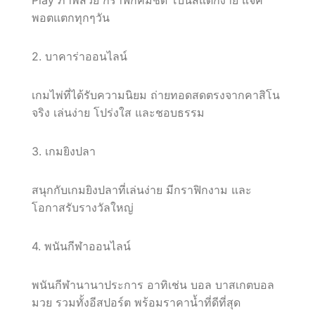
Play ภาพสวย กราฟิกคมชัด โบนัสแตกง่าย แจ็ค
พอตแตกทุกๆวัน
2. บาคาร่าออนไลน์
เกมไพ่ที่ได้รับความนิยม ถ่ายทอดสดตรงจากคาสิโน
จริง เล่นง่าย โปร่งใส และชอบธรรม
3. เกมยิงปลา
สนุกกับเกมยิงปลาที่เล่นง่าย มีกราฟิกงาม และ
โอกาสรับรางวัลใหญ่
4. พนันกีฬาออนไลน์
พนันกีฬานานาประการ อาทิเช่น บอล บาสเกตบอล
มวย รวมทั้งอีสปอร์ต พร้อมราคาน้ำที่ดีที่สุด