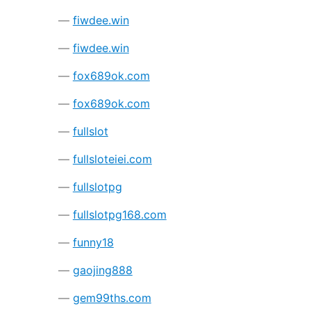
fiwdee.win
fiwdee.win
fox689ok.com
fox689ok.com
fullslot
fullsloteiei.com
fullslotpg
fullslotpg168.com
funny18
gaojing888
gem99ths.com