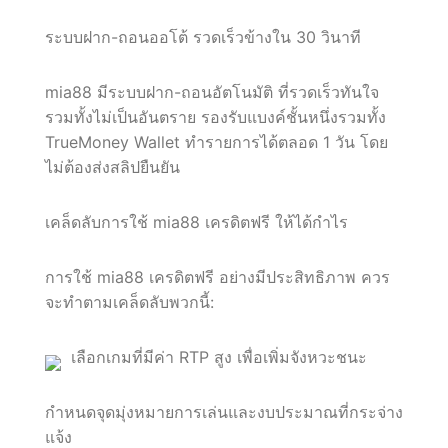
ระบบฝาก-ถอนออโต้ รวดเร็วข้างใน 30 วินาที
mia88 มีระบบฝาก-ถอนอัตโนมัติ ที่รวดเร็วทันใจ
รวมทั้งไม่เป็นอันตราย รองรับแบงค์ชั้นหนึ่งรวมทั้ง
TrueMoney Wallet ทำรายการได้ตลอด 1 วัน โดย
ไม่ต้องส่งสลิปยืนยัน
เคล็ดลับการใช้ mia88 เครดิตฟรี ให้ได้กำไร
การใช้ mia88 เครดิตฟรี อย่างมีประสิทธิภาพ ควร
จะทำตามเคล็ดลับพวกนี้:
เลือกเกมที่มีค่า RTP สูง เพื่อเพิ่มจังหวะชนะ
กำหนดจุดมุ่งหมายการเล่นและงบประมาณที่กระจ่าง
แจ้ง