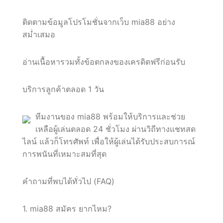
ติดตามข้อมูลโปรโมชั่นจากเว็บ mia88 อย่าง
สม่ำเสมอ
อ่านเนื้อหารวมทั้งข้อตกลงของเครดิตฟรีก่อนรับ
บริการลูกค้าตลอด 1 วัน
ทีมงานของ mia88 พร้อมให้บริการและช่วย
เหลือผู้เล่นตลอด 24 ชั่วโมง ผ่านวิถีทางแชทสด
ไลน์ แล้วก็โทรศัพท์ เพื่อให้ผู้เล่นได้รับประสบการณ์
การพนันที่เหมาะสมที่สุด
คำถามที่พบได้ทั่วไป (FAQ)
1. mia88 สมัคร ยากไหม?