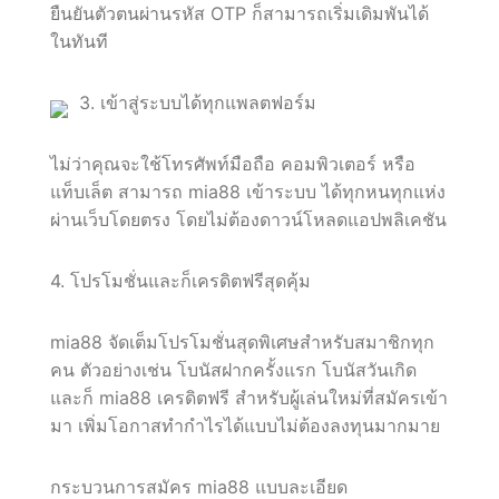
ยืนยันตัวตนผ่านรหัส OTP ก็สามารถเริ่มเดิมพันได้
ในทันที
3. เข้าสู่ระบบได้ทุกแพลตฟอร์ม
ไม่ว่าคุณจะใช้โทรศัพท์มือถือ คอมพิวเตอร์ หรือ
แท็บเล็ต สามารถ mia88 เข้าระบบ ได้ทุกหนทุกแห่ง
ผ่านเว็บโดยตรง โดยไม่ต้องดาวน์โหลดแอปพลิเคชัน
4. โปรโมชั่นและก็เครดิตฟรีสุดคุ้ม
mia88 จัดเต็มโปรโมชั่นสุดพิเศษสำหรับสมาชิกทุก
คน ตัวอย่างเช่น โบนัสฝากครั้งแรก โบนัสวันเกิด
และก็ mia88 เครดิตฟรี สำหรับผู้เล่นใหม่ที่สมัครเข้า
มา เพิ่มโอกาสทำกำไรได้แบบไม่ต้องลงทุนมากมาย
กระบวนการสมัคร mia88 แบบละเอียด