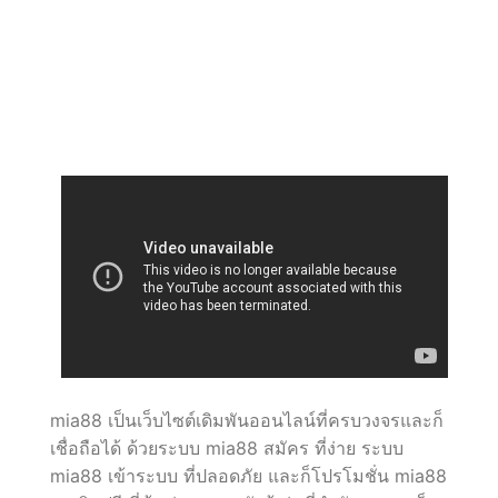
mia88 เป็นเว็บไซต์เดิมพันออนไลน์ที่ครบวงจรและก็
เชื่อถือได้ ด้วยระบบ mia88 สมัคร ที่ง่าย ระบบ
mia88 เข้าระบบ ที่ปลอดภัย และก็โปรโมชั่น mia88