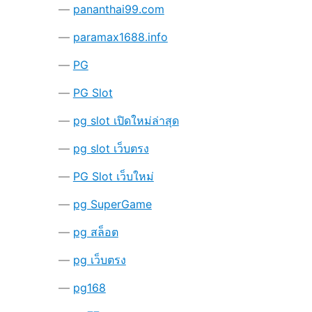
pananthai99.com
paramax1688.info
PG
PG Slot
pg slot เปิดใหม่ล่าสุด
pg slot เว็บตรง
PG Slot เว็บใหม่
pg SuperGame
pg สล็อต
pg เว็บตรง
pg168