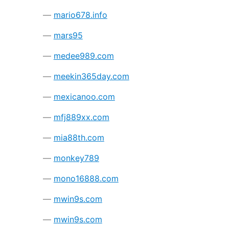
mario678.info
mars95
medee989.com
meekin365day.com
mexicanoo.com
mfj889xx.com
mia88th.com
monkey789
mono16888.com
mwin9s.com
mwin9s.com