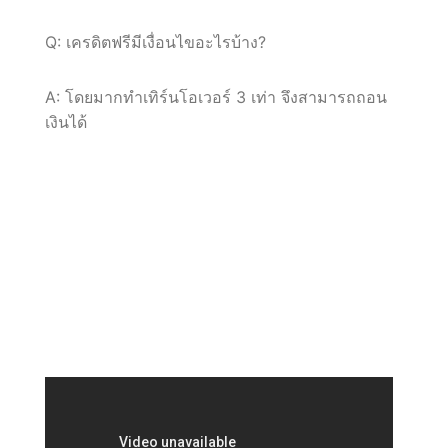
Q: เครดิตฟรีมีเงื่อนไขอะไรบ้าง?
A: โดยมากทำเทิร์นโอเวอร์ 3 เท่า จึงสามารถถอน
เงินได้