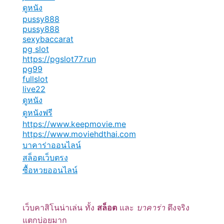
ดูหนัง
pussy888
pussy888
sexybaccarat
pg slot
https://pgslot77.run
pg99
fullslot
live22
ดูหนัง
ดูหนังฟรี
https://www.keepmovie.me
https://www.moviehdthai.com
บาคาร่าออนไลน์
สล็อตเว็บตรง
ซื้อหวยออนไลน์
เว็บคาสิโนน่าเล่น ทั้ง
สล็อต
และ
บาคาร่า
ตึงจริง
แตกบ่อยมาก