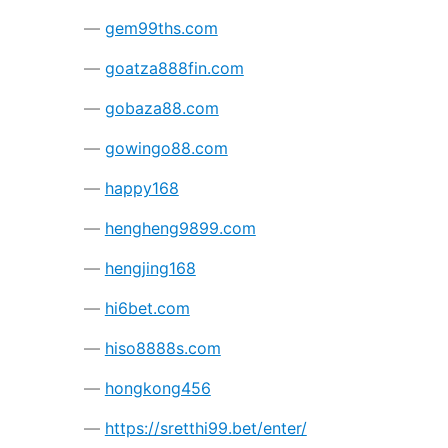
gem99ths.com
goatza888fin.com
gobaza88.com
gowingo88.com
happy168
hengheng9899.com
hengjing168
hi6bet.com
hiso8888s.com
hongkong456
https://sretthi99.bet/enter/