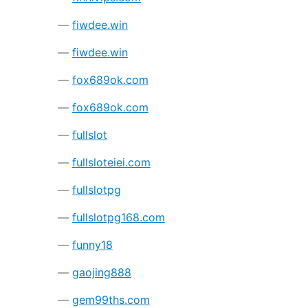
fiwdee.win
fiwdee.win
fox689ok.com
fox689ok.com
fullslot
fullsloteiei.com
fullslotpg
fullslotpg168.com
funny18
gaojing888
gem99ths.com