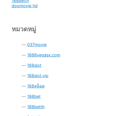
188betth
doomovie hd
หมวดหมู่
037movie
1688vegasx.com
168slot
168slot.vip
168สล็อต
188bet
188betth