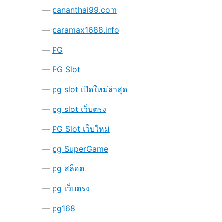
pananthai99.com
paramax1688.info
PG
PG Slot
pg slot เปิดใหม่ล่าสุด
pg slot เว็บตรง
PG Slot เว็บใหม่
pg SuperGame
pg สล็อต
pg เว็บตรง
pg168