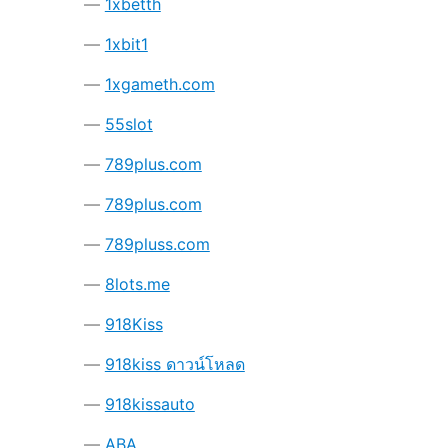
1xbetth
1xbit1
1xgameth.com
55slot
789plus.com
789plus.com
789pluss.com
8lots.me
918Kiss
918kiss ดาวน์โหลด
918kissauto
ABA