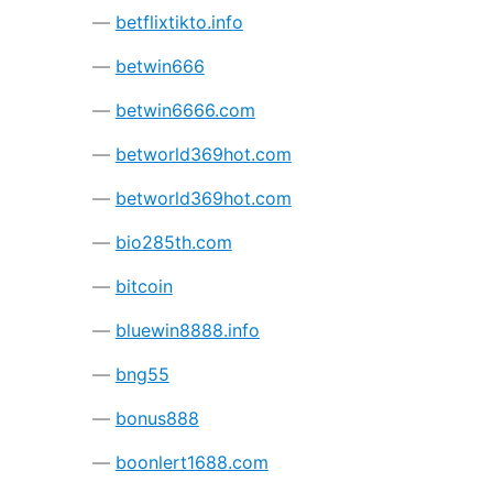
betflixtikto.info
betwin666
betwin6666.com
betworld369hot.com
betworld369hot.com
bio285th.com
bitcoin
bluewin8888.info
bng55
bonus888
boonlert1688.com