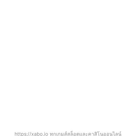
xabo.io
xabo.io - สล็อต PG
-
แท้ที่มาพร้อมกับ
สล็อต
โอกาสในการชนะ
PG
เงินจริง เงินรางวัล
แท้
สูงสุดกว่า 10 ล้าน
ที่มา
บาท ถอนได้ทันที
พร้อม
https://xabo.io ทุกเกมส์สล็อตและคาสิโนออนไลน์