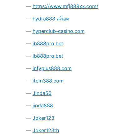
https://www.mfj889xx.com/
hydra888 สล็อต
hyperclub-casino.com
ib888pro.bet
ib888pro.bet
infyplus888.com
item388.com
Jinda55
jinda888
Joker123
Joker123th