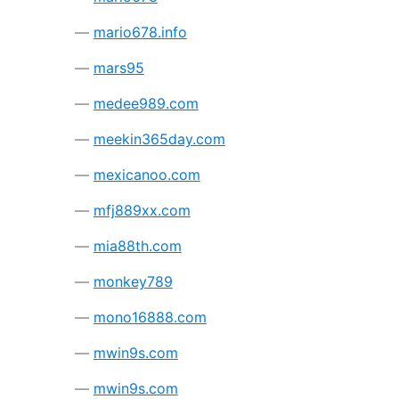
mario678.info
mars95
medee989.com
meekin365day.com
mexicanoo.com
mfj889xx.com
mia88th.com
monkey789
mono16888.com
mwin9s.com
mwin9s.com