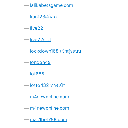
lalikabetsgame.com
lion123สล็อต
live22
live22slot
lockdown168 เข้าสู่ระบบ
london45
lot888
lotto432 ทางเข้า
m4newonline.com
m4newonline.com
mac1bet789.com