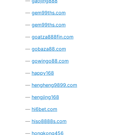
gaojing888
gem99ths.com
gem99ths.com
goatza888fin.com
gobaza88.com
gowingo88.com
happy168
hengheng9899.com
hengjing168
hi6bet.com
hiso8888s.com
hongkong456