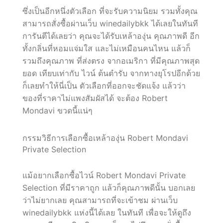
ถอน
ซึ่งเป็นอีกหนึ่งตัวเลือก ที่จะรับความนิยม รวมทั้งคุณ
สามารถสั่งซื้อผ่านเว็บ winedailybkk ได้เลยในทันที
ได้
การันตีได้เลยว่า คุณจะได้รับเหล้าองุ่น คุณภาพดี อีก
ทั้งกลิ่นที่หอมแจ่มใส และไม่เหมือนคนไหน แล้วก็
รวมถึงคุณภาพ ที่ส่งตรง จากอเมริกา ที่มีคุณภาพสุด
ทันที
ยอด เทียบเท่ากับ ไวน์ ต้นตำรับ จากทางยุโรปอีกด้วย
ก็เลยทำให้นี่เป็น ตัวเลือกที่ออกจะชัดแจ้ง แล้วว่า
ของที่ราคาไม่แพงสัมผัสได้ จะต้อง Robert
Mondavi ขวดนี้แน่ๆ
กรรมวิธีการเลือกซื้อเหล้าองุ่น Robert Mondavi
Private Selection
แม้อยากเลือกซื้อไวน์ Robert Mondavi Private
Selection ที่มีราคาถูก แล้วก็คุณภาพดีนั้น บอกเลย
ว่าไม่ยากเลย คุณสามารถที่จะเข้าชม ผ่านเว็บ
winedailybkk แห่งนี้ได้เลย ในทันที เพื่อจะให้ดูถึง