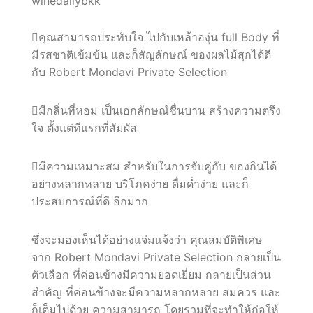
winedailybkk
คุณสามารถประทับใจ ไปกับเหล้าองุ่น full Body ที่
มีรสชาติเข้มข้น และก็สัญลักษณ์ ของผลไม้สุกได้ดี
กับ Robert Mondavi Private Selection
มีกลิ่นที่หอม เป็นเอกลักษณ์ชื่นบาน สร้างความตรึง
ใจ ตั้งแต่ทีแรกที่สัมผัส
มีความเหมาะสม สำหรับในการจับคู่กับ ของกินได้
อย่างหลากหลาย บริโภคง่าย ดื่มด่ำง่าย และก็
ประสบการณ์ที่ดี อีกมาก
ซึ่งจะมองเห็นได้อย่างแจ่มแจ้งว่า คุณสมบัติพิเศษ
จาก Robert Mondavi Private Selection กลายเป็น
ตัวเลือก ที่ค่อนข้างมีความยอดเยี่ยม กลายเป็นส่วน
สำคัญ ที่ค่อนข้างจะมีความหลากหลาย สมควร และ
ก็เต็มไปด้วย ความสามารถ โดยรวมที่จะทำให้ก่อให้