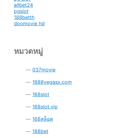
allbet24
pgslot
188betth
doomovie hd
หมวดหมู่
037movie
1688vegasx.com
168slot
168slot.vip
168สล็อต
188bet