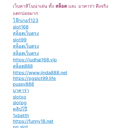
เว็บคาสิโนน่าเล่น ทั้ง
สล็อต
และ
บาคาร่า
ตึงจริง
แตกบ่อยมาก
โจ๊กเกอร์123
slot168
สล็อตเว็บตรง
slot99
สล็อตเว็บตรง
สล็อตเว็บตรง
https://judhai168.vip
สล็อต888
https://www.jinda888.net
https://pgslot99.life
pussy888
บาคาร่า
slotxo
slotpg
คลิปโป๊
1xbetth
https://funny18.net
pg slot