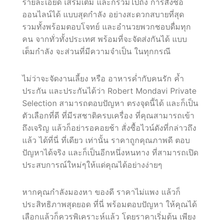
รายละเอียด เสริมเติม และก็รวมไปถึง การสั่งซื้อ
ออนไลน์ได้ แบบสุดกำลัง อย่างสะดวกสบายที่สุด
รวมทั้งพร้อมตอบโจทย์ และอำนวยพวกชอบดื่มทุก
คน จากทั่วทั้งประเทศ พร้อมที่จะจัดส่งกันได้ แบบ
เต็มกำลัง จะส่วนที่มีความจำเป็น ในทุกกรณี
ไม่ว่าจะจัดงานเลี้ยง หรือ อาหารค่ำกับคนรัก ค้ำ
ประกัน และประกันได้ว่า Robert Mondavi Private
Selection สามารถตอบปัญหา ตรงจุดนี้ได้ และก็เป็น
ตัวเลือกที่ดี ที่มีรสชาติครบเครื่อง ที่คุณสามารถเข้า
ถึงเจริญ แล้วก็อย่ารอคอยช้า สั่งซื้อไวน์ดังที่กล่าวถึง
แล้ว ได้ที่นี่ ที่เดียว เท่านั้น ราคาถูกคุณภาพดี ตอบ
ปัญหาได้จริง และก็เป็นอีกหนึ่งหนทาง ที่สามารถเปิด
ประสบการณ์ใหม่ๆให้แด่คุณได้อย่างง่ายๆ
หากคุณกำลังมองหา ของดี ราคาไม่แพง แล้วก็
ประสิทธิภาพสุดยอด ที่นี่ พร้อมตอบปัญหา ให้คุณได้
เลือกแล้วก็ควรพิเคราะห์แล้ว โดยราคาเริ่มต้น เพียง