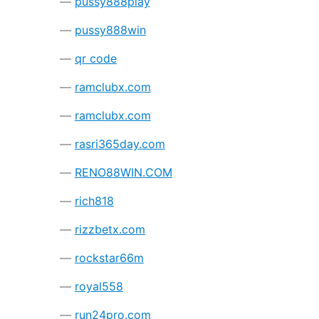
pussy888play
pussy888win
qr code
ramclubx.com
ramclubx.com
rasri365day.com
RENO88WIN.COM
rich818
rizzbetx.com
rockstar66m
royal558
run24pro.com