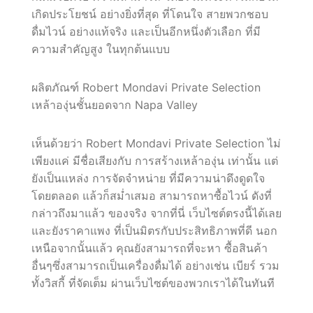
เกิดประโยชน์ อย่างยิ่งที่สุด ที่โดนใจ สายพวกชอบ
ดื่มไวน์ อย่างแท้จริง และเป็นอีกหนึ่งตัวเลือก ที่มี
ความสำคัญสูง ในทุกต้นแบบ
ผลิตภัณฑ์ Robert Mondavi Private Selection
เหล้าองุ่นชั้นยอดจาก Napa Valley
เห็นด้วยว่า Robert Mondavi Private Selection ไม่
เพียงแค่ มีชื่อเสียงกับ การสร้างเหล้าองุ่น เท่านั้น แต่
ยังเป็นแหล่ง การจัดจำหน่าย ที่มีความน่าดึงดูดใจ
โดยตลอด แล้วก็สม่ำเสมอ สามารถหาซื้อไวน์ ดังที่
กล่าวถึงมาแล้ว ของจริง จากที่นี่ เว็บไซต์ตรงนี้ได้เลย
และยังราคาแพง ที่เป็นมิตรกับประสิทธิภาพที่ดี นอก
เหนือจากนั้นแล้ว คุณยังสามารถที่จะหา ซื้อสินค้า
อื่นๆซึ่งสามารถเป็นเครื่องดื่มได้ อย่างเช่น เบียร์ รวม
ทั้งวิสกี้ ที่จัดเต็ม ผ่านเว็บไซต์ของพวกเราได้ในทันที