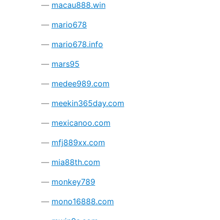
macau888.win
mario678
mario678.info
mars95
medee989.com
meekin365day.com
mexicanoo.com
mfj889xx.com
mia88th.com
monkey789
mono16888.com