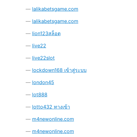
lalikabetsgame.com
lalikabetsgame.com
lion123สล็อต
live22
live22slot
lockdown168 เข้าสู่ระบบ
london45
lot888
lotto432 ทางเข้า
m4newonline.com
m4newonline.com