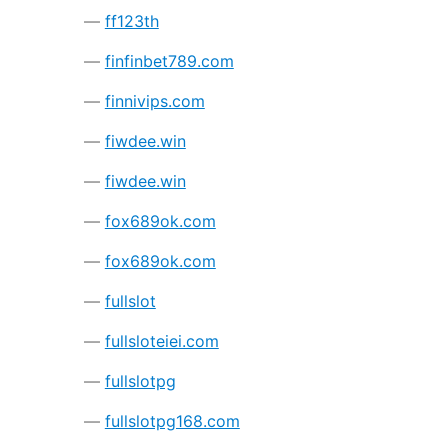
ff123th
finfinbet789.com
finnivips.com
fiwdee.win
fiwdee.win
fox689ok.com
fox689ok.com
fullslot
fullsloteiei.com
fullslotpg
fullslotpg168.com