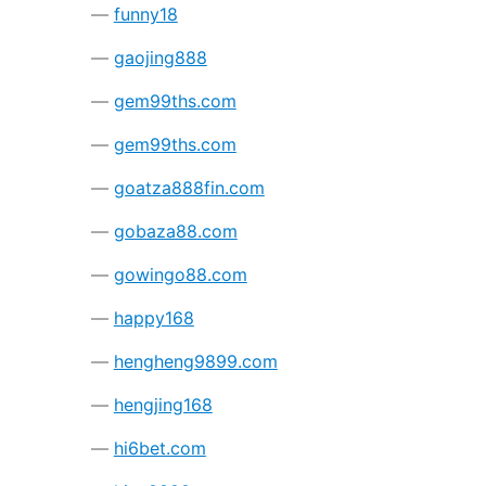
funny18
gaojing888
gem99ths.com
gem99ths.com
goatza888fin.com
gobaza88.com
gowingo88.com
happy168
hengheng9899.com
hengjing168
hi6bet.com