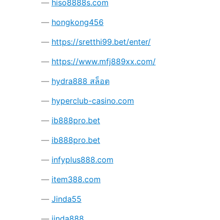
hiso8888s.com
hongkong456
https://sretthi99.bet/enter/
https://www.mfj889xx.com/
hydra888 สล็อต
hyperclub-casino.com
ib888pro.bet
ib888pro.bet
infyplus888.com
item388.com
Jinda55
jinda888