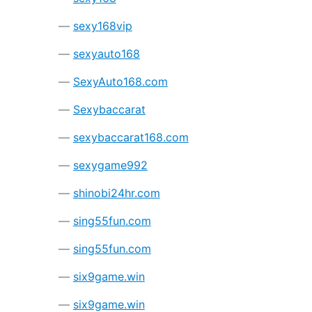
sexy168vip
sexyauto168
SexyAuto168.com
Sexybaccarat
sexybaccarat168.com
sexygame992
shinobi24hr.com
sing55fun.com
sing55fun.com
six9game.win
six9game.win