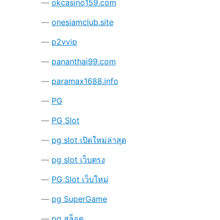
okcasino159.com
onesiamclub.site
p2vvip
pananthai99.com
paramax1688.info
PG
PG Slot
pg slot เปิดใหม่ล่าสุด
pg slot เว็บตรง
PG Slot เว็บใหม่
pg SuperGame
pg สล็อต