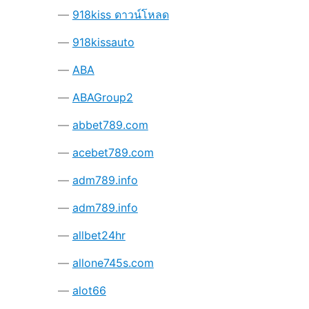
918kiss ดาวน์โหลด
918kissauto
ABA
ABAGroup2
abbet789.com
acebet789.com
adm789.info
adm789.info
allbet24hr
allone745s.com
alot66