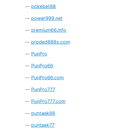
pokebet88
power999.net
premium66.info
proded888x.com
PunPro
PunPro66
PunPro66.com
PunPro777
PunPro777.com
puntaek66
puntaek77