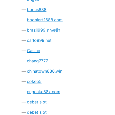
bonus888
boonlert1688.com
brazil999 ทางเข้า
carlo999.net
Casino
chang7777
chinatown888.win
coke55
cupcake88x.com
debet slot
debet slot