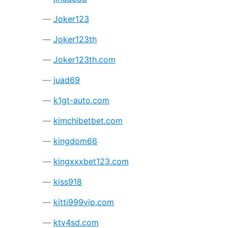
Joker123
Joker123th
Joker123th.com
juad69
k1gt-auto.com
kimchibetbet.com
kingdom66
kingxxxbet123.com
kiss918
kitti999vip.com
ktv4sd.com