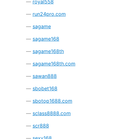
royal558
run24pro.com
sagame
sagame168
sagame168th
sagame168th.com
sawan888
sbobet168
sbotop1688.com
sclass8888.com
scr888
sexy168