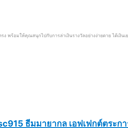
ท้ที่มาพร้อมกับโอกาสในกา
ง พร้อมให้คุณสนุกไปกับการล่าเงินรางวัลอย่างง่ายดาย ได้เงินเย
้านบาท ถอนได้ทันที
Blo
ssc915 ธีมมายากล เอฟเฟกต์ตระกา