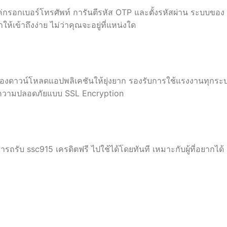
่กรอกเบอร์โทรศัพท์ การันตีรหัส OTP และตั้งรหัสผ่าน ระบบของ
้เข้าถึงง่าย ไม่ว่าคุณจะอยู่ที่แหน่งใด
ม่ต้องดาวน์โหลดแอปพลิเคชันให้ยุ่งยาก รองรับการใช้แรงงานทุกระ
บบความปลอดภัยแบบ SSL Encryption
รถรับ ssc915 เครดิตฟรี ไปใช้ได้โดยทันที เหมาะกับผู้ที่อยากได้