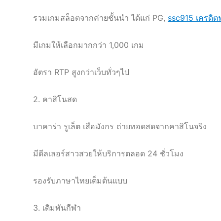
รวมเกมสล็อตจากค่ายชั้นนำ ได้แก่ PG,
ssc915 เครดิตฟ
มีเกมให้เลือกมากกว่า 1,000 เกม
อัตรา RTP สูงกว่าเว็บทั่วๆไป
2. คาสิโนสด
บาคาร่า รูเล็ต เสือมังกร ถ่ายทอดสดจากคาสิโนจริง
มีดีลเลอร์สาวสวยให้บริการตลอด 24 ชั่วโมง
รองรับภาษาไทยเต็มต้นแบบ
3. เดิมพันกีฬา