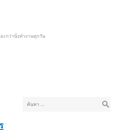
รชนะเงินจริง เงิน
อะกว่านั่งทำงานทุกวัน
Search
g
Contact
Welcome to the family!
for:
ค้นหา
สำหรับ:
ร