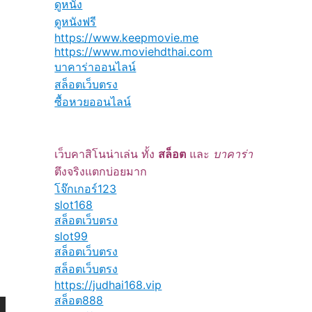
ดูหนัง
ดูหนังฟรี
https://www.keepmovie.me
https://www.moviehdthai.com
บาคาร่าออนไลน์
สล็อตเว็บตรง
ซื้อหวยออนไลน์
เว็บคาสิโนน่าเล่น ทั้ง
สล็อต
และ
บาคาร่า
ตึงจริงแตกบ่อยมาก
โจ๊กเกอร์123
slot168
สล็อตเว็บตรง
slot99
สล็อตเว็บตรง
สล็อตเว็บตรง
https://judhai168.vip
สล็อต888