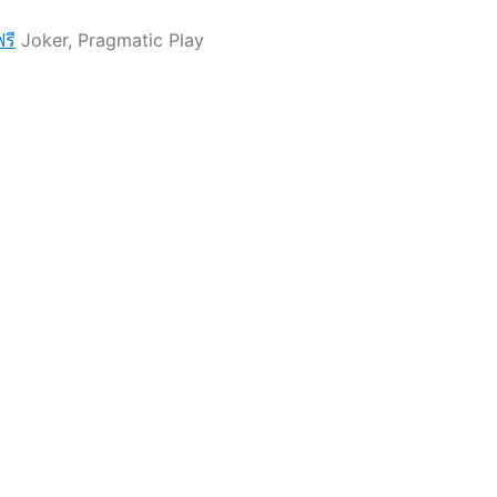
รี
Joker, Pragmatic Play