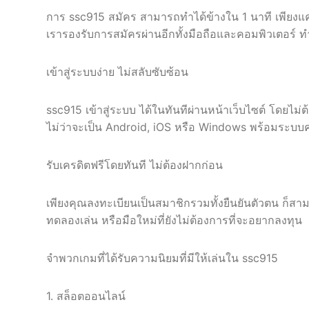
การ ssc915 สมัคร สามารถทำได้ข้างใน 1 นาที เพียงแค
เรารองรับการสมัครผ่านอีกทั้งมือถือและคอมพิวเตอร์ ทำให
เข้าสู่ระบบง่าย ไม่สลับซับซ้อน
ssc915 เข้าสู่ระบบ ได้ในทันทีผ่านหน้าเว็บไซต์ โดยไ
ไม่ว่าจะเป็น Android, iOS หรือ Windows พร้อมระ
รับเครดิตฟรีโดยทันที ไม่ต้องฝากก่อน
เพียงคุณลงทะเบียนเป็นสมาชิกรวมทั้งยืนยันตัวตน ก็สามา
ทดลองเล่น หรือมือใหม่ที่ยังไม่ต้องการที่จะอยากลงทุน
จำพวกเกมที่ได้รับความนิยมที่มีให้เล่นใน ssc915
1. สล็อตออนไลน์