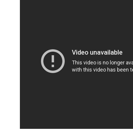
ถอน
ได้
ทันที