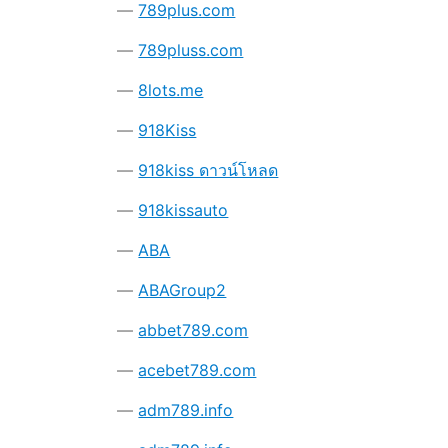
789plus.com
789pluss.com
8lots.me
918Kiss
918kiss ดาวน์โหลด
918kissauto
ABA
ABAGroup2
abbet789.com
acebet789.com
adm789.info