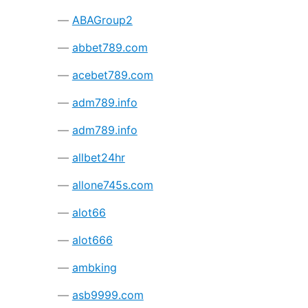
ABAGroup2
abbet789.com
acebet789.com
adm789.info
adm789.info
allbet24hr
allone745s.com
alot66
alot666
ambking
asb9999.com