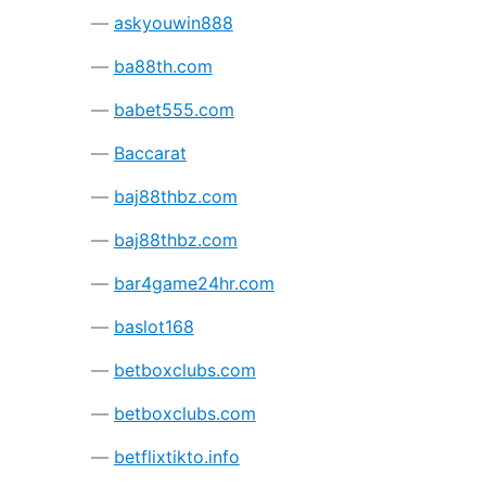
askyouwin888
ba88th.com
babet555.com
Baccarat
baj88thbz.com
baj88thbz.com
bar4game24hr.com
baslot168
betboxclubs.com
betboxclubs.com
betflixtikto.info