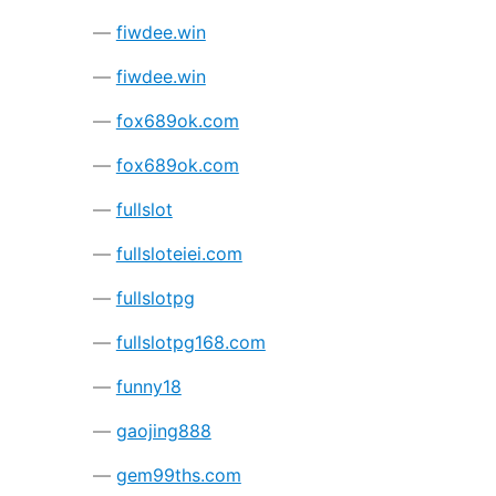
fiwdee.win
fiwdee.win
fox689ok.com
fox689ok.com
fullslot
fullsloteiei.com
fullslotpg
fullslotpg168.com
funny18
gaojing888
gem99ths.com