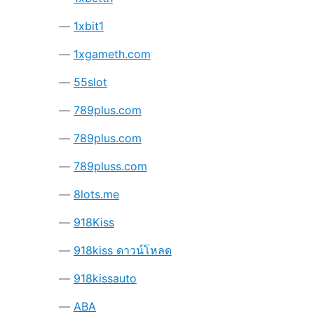
1xbit1
1xgameth.com
55slot
789plus.com
789plus.com
789pluss.com
8lots.me
918Kiss
918kiss ดาวน์โหลด
918kissauto
ABA