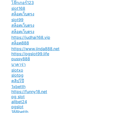
โจ๊กเกอร์123
slot168
สล็อตเว็บตรง
slot99
สล็อตเว็บตรง
สล็อตเว็บตรง
https://judhai168.vip
สล็อต888
https://www.jinda888.net
https://pgslot99.life
pussy888
บาคาร่า
slotxo
slotpg
คลิปโป๊
1xbetth
https://funny18.net
pg slot
allbet24
pgslot
188betth