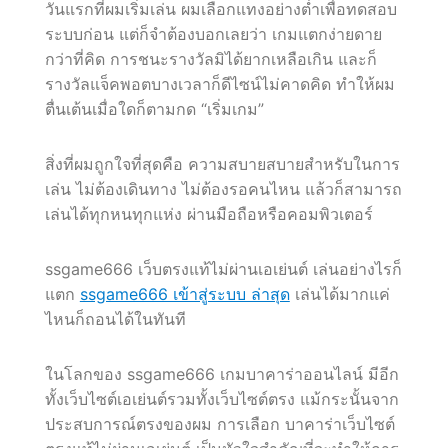
วันแรกที่ผมเริ่มเล่น ผมเลือกแทงอย่างต่ำเพื่อทดสอบ
ระบบก่อน แต่ก็จำต้องบอกเลยว่า เกมแตกง่ายดาย
กว่าที่คิด การชนะรางวัลมิได้ยากเหลือเกิน และก็
รางวัลแจ็คพอตบางเวลาก็ดีไซน์ไม่คาดคิด ทำให้ผม
ตื่นเต้นเมื่อใดก็ตามกด “เริ่มเกม”
สิ่งที่ผมถูกใจที่สุดคือ ความสบายสบายสำหรับในการ
เล่น ไม่ต้องเดินทาง ไม่ต้องรอคนไหน แล้วก็สามารถ
เล่นได้ทุกหนทุกแห่ง ผ่านมือถือหรือคอมพิวเตอร์
ssgame666 เว็บตรงแท้ไม่ผ่านเอเย่นต์ เล่นอย่างไรก็
แตก
ssgame666 เข้าสู่ระบบ ล่าสุด
เล่นได้มากแค่
ไหนก็ถอนได้ในทันที
ในโลกของ ssgame666 เกมบาคาร่าออนไลน์ มีอีก
ทั้งเว็บไซต์เอเย่นต์รวมทั้งเว็บไซต์ตรง แม้กระนั้นจาก
ประสบการณ์ตรงของผม การเลือก บาคาร่าเว็บไซต์