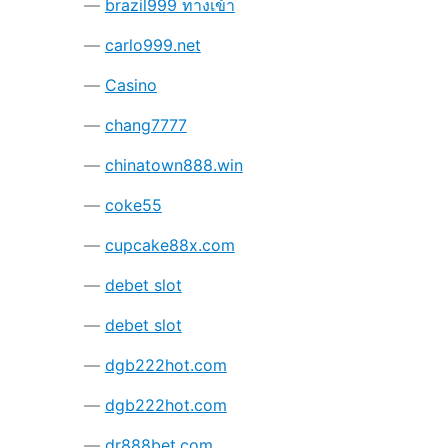
brazil999 ทางเข้า
carlo999.net
Casino
chang7777
chinatown888.win
coke55
cupcake88x.com
debet slot
debet slot
dgb222hot.com
dgb222hot.com
dr888bet.com