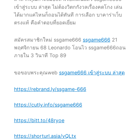
เข้าสู่ระบบ ล่าสุด ไม่ต้องวิตกกังวลเรื่องคดโกง เล่น
ได้มากแค่ไหนก็ถอนได้ทันที การเลือก บาคาร่าเว็บ
ตรงแท้ คือคำตอบที่ยอดเยี่ยม
สมัครสมาชิกใหม่ ssgame666
ssgame666
21
พฤศจิกายน 68 Leonardo โอนไว ssgame666ถอน
ภายใน 3 วินาที Top 89
ขอขอบพระคุณweb
ssgame666 เข้าสู่ระบบ ล่าสุด
https://rebrand.ly/ssgame-666
https://cutly.info/ssgame666
https://bitt.to/48ryoe
https://shorturl.asia/vQLtx