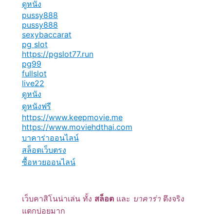
ดูหนัง
pussy888
pussy888
sexybaccarat
pg slot
https://pgslot77.run
pg99
fullslot
live22
ดูหนัง
ดูหนังฟรี
https://www.keepmovie.me
https://www.moviehdthai.com
บาคาร่าออนไลน์
สล็อตเว็บตรง
ซื้อหวยออนไลน์
เว็บคาสิโนน่าเล่น ทั้ง
สล็อต
และ
บาคาร่า
ตึงจริง
แตกบ่อยมาก