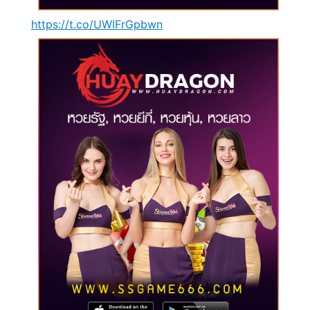
https://t.co/UWIFrGpbwn