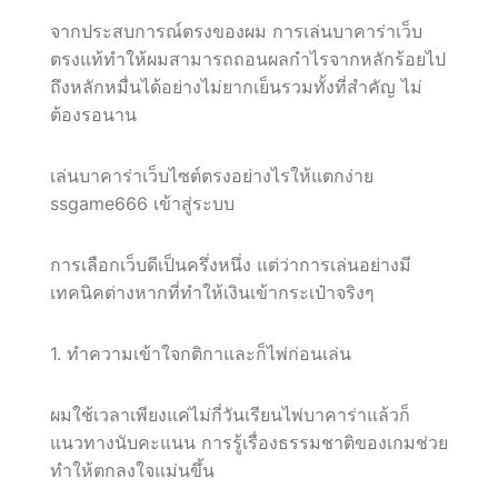
จากประสบการณ์ตรงของผม การเล่นบาคาร่าเว็บ
ตรงแท้ทำให้ผมสามารถถอนผลกำไรจากหลักร้อยไป
ถึงหลักหมื่นได้อย่างไม่ยากเย็นรวมทั้งที่สำคัญ ไม่
ต้องรอนาน
เล่นบาคาร่าเว็บไซต์ตรงอย่างไรให้แตกง่าย
ssgame666 เข้าสู่ระบบ
การเลือกเว็บดีเป็นครึ่งหนึ่ง แต่ว่าการเล่นอย่างมี
เทคนิคต่างหากที่ทำให้เงินเข้ากระเป๋าจริงๆ
1. ทำความเข้าใจกติกาและก็ไพ่ก่อนเล่น
ผมใช้เวลาเพียงแค่ไม่กี่วันเรียนไพ่บาคาร่าแล้วก็
แนวทางนับคะแนน การรู้เรื่องธรรมชาติของเกมช่วย
ทำให้ตกลงใจแม่นขึ้น