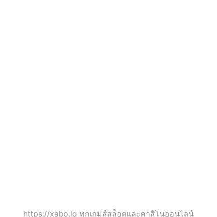
xabo.io
xabo.io - สล็อต PG
-
แท้ที่มาพร้อมกับ
สล็อต
โอกาสในการชนะ
PG
เงินจริง เงินรางวัล
แท้
สูงสุดกว่า 10 ล้าน
ที่มา
บาท ถอนได้ทันที
พร้อม
https://xabo.io ทุกเกมส์สล็อตและคาสิโนออนไลน์