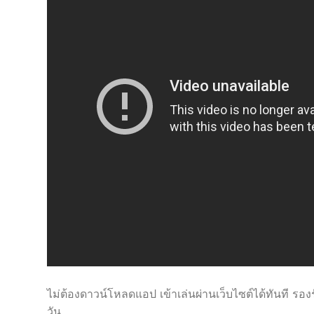
ไม่ต้องดาวน์โหลดแอป เข้าเล่นผ่านเว็บไซต์ได้ทันที รอง
วัน