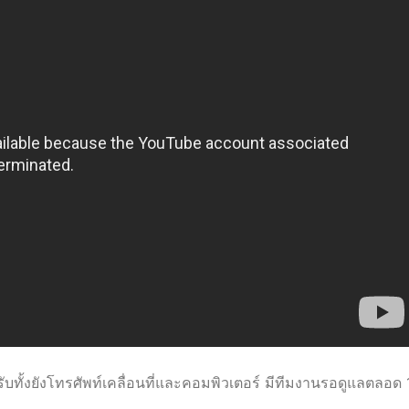
รับทั้งยังโทรศัพท์เคลื่อนที่และคอมพิวเตอร์ มีทีมงานรอดูแลตลอด 