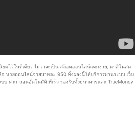
ิยมไว้ในที่เดียว ไม่ว่าจะเป็น สล็อตออนไลน์แตกง่าย, คาสิโนสด
อ หวยออนไลน์จ่ายบาทละ 950 ทั้งผองนี้ให้บริการผ่านระบบ เว็บ
มระบบ ฝาก-ถอนอัตโนมัติ ที่เร็ว รองรับทั้งธนาคารและ TrueMoney