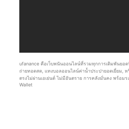
ถอน
ได้
ทันที
ufanance คือเว็บพนันออนไลน์ที่รวมทุกการเดิมพันยอดน
ถ่ายทอดสด, แทงบอลออนไลน์ค่าน้ำประปายอดเยี่ยม, หรื
ตรงไม่ผ่านเอเย่นต์ ไม่มีอันตราย การคลังมั่นคง พร้อ
Wallet