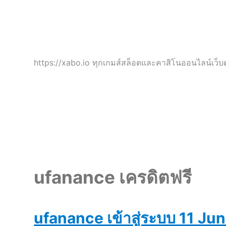
xabo.io
xabo.io - สล็อต PG แ
https://xabo.io ทุกเกมส์สล็อตและคาสิโนออนไลน์เว็บตร
-
รางวัลสูงสุดกว่า 10 ล
สล็อต
PG
แท้
ufanance เครดิตฟรี
ที่มา
พร้อม
ufanance เข้าสู่ระบบ 11 Jun