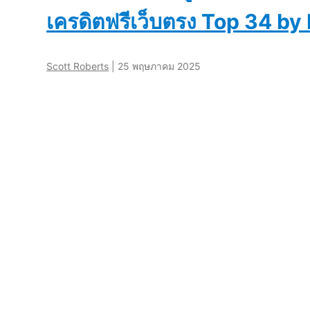
เครดิตฟรีเว็บตรง Top 34 b
กับ
Scott Roberts
|
25 พฤษภาคม 2025
โอกาส
ใน
การ
ชนะ
เงิน
จริง