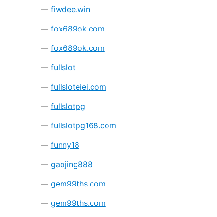
fiwdee.win
fox689ok.com
fox689ok.com
fullslot
fullsloteiei.com
fullslotpg
fullslotpg168.com
funny18
gaojing888
gem99ths.com
gem99ths.com