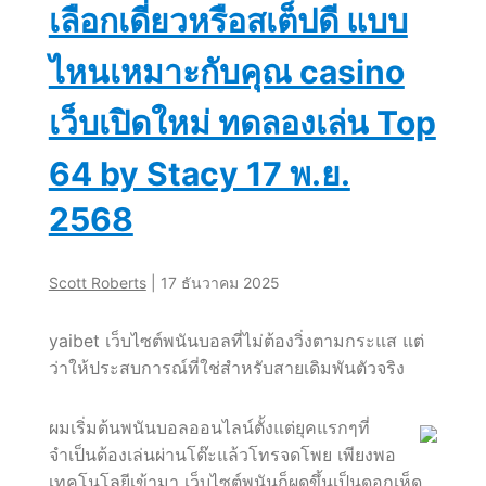
เลือกเดี่ยวหรือสเต็ปดี แบบ
เงิน
ไหนเหมาะกับคุณ casino
รางวัล
เว็บเปิดใหม่ ทดลองเล่น Top
สูงสุด
64 by Stacy 17 พ.ย.
2568
กว่า
Scott Roberts
|
17 ธันวาคม 2025
10
yaibet เว็บไซต์พนันบอลที่ไม่ต้องวิ่งตามกระแส แต่
ล้าน
ว่าให้ประสบการณ์ที่ใช่สำหรับสายเดิมพันตัวจริง
บาท
ผมเริ่มต้นพนันบอลออนไลน์ตั้งแต่ยุคแรกๆที่
จำเป็นต้องเล่นผ่านโต๊ะแล้วโทรจดโพย เพียงพอ
เทคโนโลยีเข้ามา เว็บไซต์พนันก็ผุดขึ้นเป็นดอกเห็ด