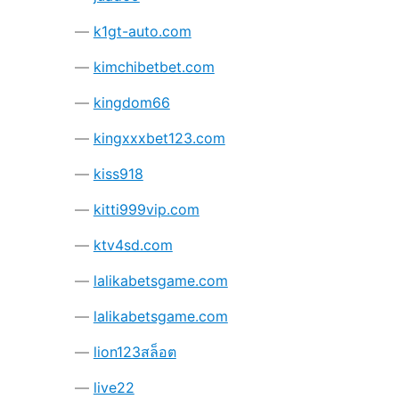
k1gt-auto.com
kimchibetbet.com
kingdom66
kingxxxbet123.com
kiss918
kitti999vip.com
ktv4sd.com
lalikabetsgame.com
lalikabetsgame.com
lion123สล็อต
live22