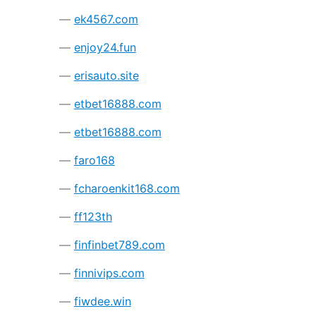
ek4567.com
enjoy24.fun
erisauto.site
etbet16888.com
etbet16888.com
faro168
fcharoenkit168.com
ff123th
finfinbet789.com
finnivips.com
fiwdee.win