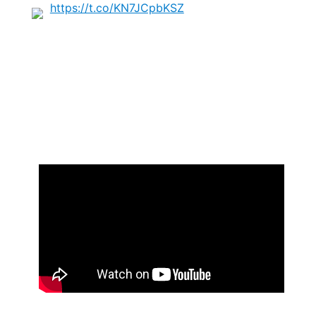
https://t.co/KN7JCpbKSZ