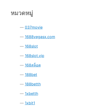
หมวดหมู่
037movie
1688vegasx.com
168slot
168slot.vip
168สล็อต
188bet
188betth
1xbetth
1xbit1