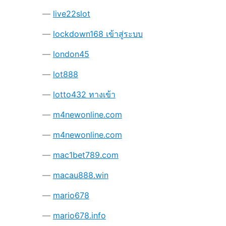
live22slot
lockdown168 เข้าสู่ระบบ
london45
lot888
lotto432 ทางเข้า
m4newonline.com
m4newonline.com
mac1bet789.com
macau888.win
mario678
mario678.info