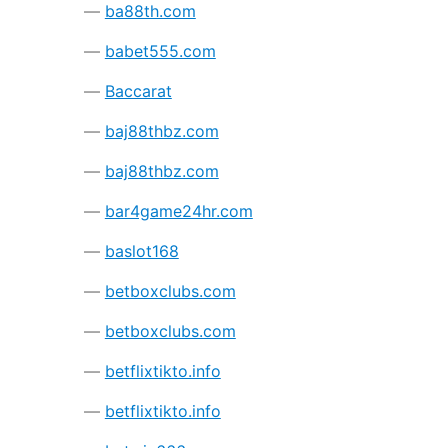
ba88th.com
babet555.com
Baccarat
baj88thbz.com
baj88thbz.com
bar4game24hr.com
baslot168
betboxclubs.com
betboxclubs.com
betflixtikto.info
betflixtikto.info