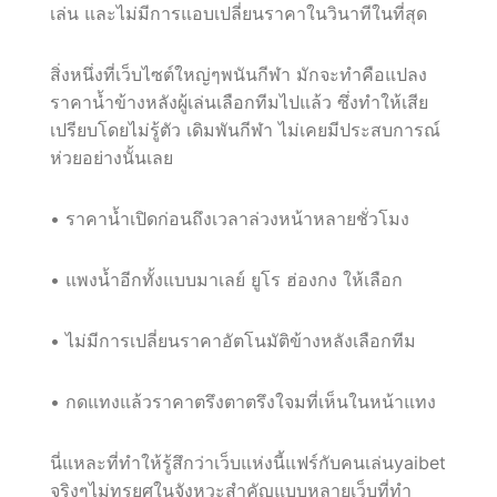
เล่น และไม่มีการแอบเปลี่ยนราคาในวินาทีในที่สุด
สิ่งหนึ่งที่เว็บไซต์ใหญ่ๆพนันกีฬา มักจะทำคือแปลง
ราคาน้ำข้างหลังผู้เล่นเลือกทีมไปแล้ว ซึ่งทำให้เสีย
เปรียบโดยไม่รู้ตัว เดิมพันกีฬา ไม่เคยมีประสบการณ์
ห่วยอย่างนั้นเลย
• ราคาน้ำเปิดก่อนถึงเวลาล่วงหน้าหลายชั่วโมง
• แพงน้ำอีกทั้งแบบมาเลย์ ยูโร ฮ่องกง ให้เลือก
• ไม่มีการเปลี่ยนราคาอัตโนมัติข้างหลังเลือกทีม
• กดแทงแล้วราคาตรึงตาตรึงใจมที่เห็นในหน้าแทง
นี่แหละที่ทำให้รู้สึกว่าเว็บแห่งนี้แฟร์กับคนเล่นyaibet
จริงๆไม่ทรยศในจังหวะสำคัญแบบหลายเว็บที่ทำ