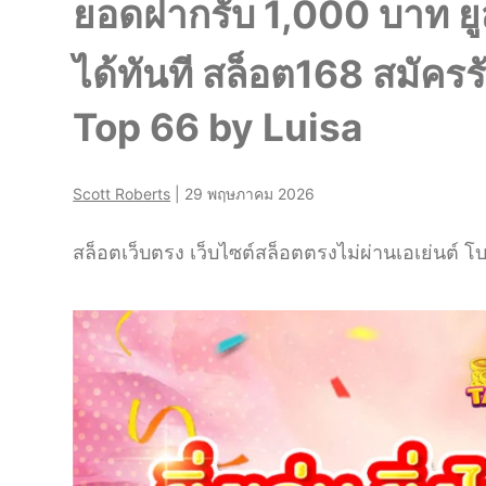
ยอดฝากรับ 1,000 บาท ยูส
กับ
ได้ทันที สล็อต168 สมัครร
โอกาส
Top 66 by Luisa
ใน
Scott Roberts
|
29 พฤษภาคม 2026
การ
สล็อตเว็บตรง เว็บไซต์สล็อตตรงไม่ผ่านเอเย่นต์ 
ชนะ
เงิน
จริง