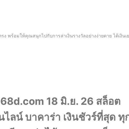
ท้ที่มาพร้อมกับโอกาสในกา
ง พร้อมให้คุณสนุกไปกับการล่าเงินรางวัลอย่างง่ายดาย ได้เงินเย
้านบาท ถอนได้ทันที
Blo
8d.com 18 มิ.ย. 26 สล็อต
ลน์ บาคาร่า เงินชัวร์ที่สุด ทุ