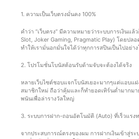
1. ความเป็นเว็บตรงมั่นคง 100%
คำว่า “เว็บตรง” มีความหมายว่าระบบการเงินแล้วก
Slot, Joker Gaming, Pragmatic Play) โดยปลอด
ทำให้เรามั่นอกมั่นใจได้ว่าทุกการสปินเป็นไปอ
2. โปรโมชั่นโบนัสต้อนรับด้ามจับจะต้องได้จริง
หลายเว็บไซต์ชอบแจกโบนัสเยอะมากๆแต่แอบแฝงข้
สมาชิกใหม่ ถือว่าคุ้มและก็ทำยอดเทิร์นต่ำมากมาย
พนันเพื่อล่ารางวัลใหญ่
3. ระบบการฝาก-ถอนอัตโนมัติ (Auto) ที่เร็วแร
จากประสบการณ์ตรงของผม การฝากเงินเข้าสู่ระบบใช้