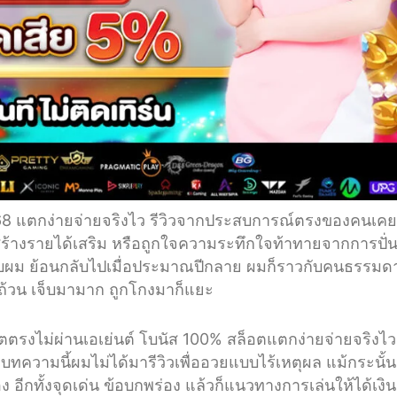
ต168 แตกง่ายจ่ายจริงไว รีวิวจากประสบการณ์ตรงของคนเค
ิธีสร้างรายได้เสริม หรือถูกใจความระทึกใจท้าทายจากการปั่
บผม ย้อนกลับไปเมื่อประมาณปีกลาย ผมก็ราวกับคนธรรมด
ม่ถ้วน เจ็บมามาก ถูกโกงมาก็แยะ
ตตรงไม่ผ่านเอเย่นต์ โบนัส 100% สล็อตแตกง่ายจ่ายจริงไว
 บทความนี้ผมไม่ได้มารีวิวเพื่ออวยแบบไร้เหตุผล แม้กระนั้น
 อีกทั้งจุดเด่น ข้อบกพร่อง แล้วก็แนวทางการเล่นให้ได้เงิน