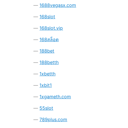
1688vegasx.com
168slot
168slot.vip
168สล็อต
188bet
188betth
1xbetth
1xbit1
1xgameth.com
55slot
789plus.com