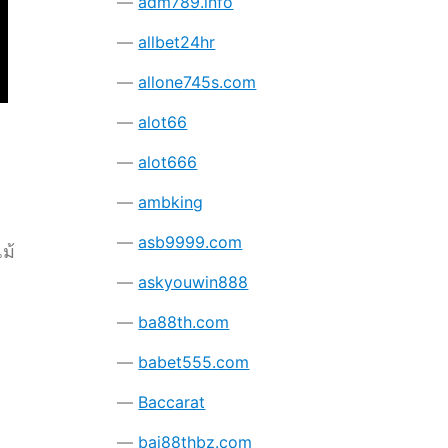
adm789.info
allbet24hr
allone745s.com
alot66
alot666
ambking
ด
asb9999.com
ม้
askyouwin888
ba88th.com
babet555.com
Baccarat
baj88thbz.com