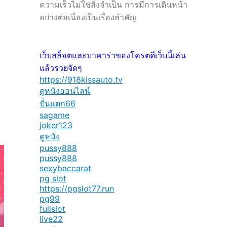
ความเร็วไม่ใช่สิ่งจำเป็น การมีการเดินหน้า
อย่างต่อเนื่องเป็นเรื่องสำคัญ
เว็บสล็อตและบาคาร่าของโครตดีเว็บนี้เล่น
แล้วรวยจัดๆ
https://918kissauto.tv
ดูหนังออนไลน์
ปั่นแตก66
sagame
joker123
ดูหนัง
pussy888
pussy888
sexybaccarat
pg slot
https://pgslot77.run
pg99
fullslot
live22