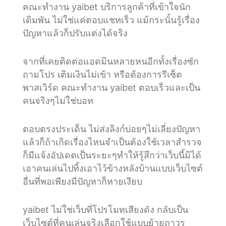
คณะทำงาน yaibet บริการลูกค้าที่เข้าใจนัก
เดิมพัน ไม่ใช่แค่ตอบแชทเร็ว แม้กระนั้นรู้เรื่อง
ปัญหาแล้วก็ปรับแต่งได้จริง
จากที่เคยติดต่อแอดมินหลายหนอีกทั้งเรื่องซัก
ถามโปร เติมเงินไม่เข้า หรือต้องการรีเซ็ต
พาสเวิร์ด คณะทำงาน yaibet ตอบเร็วและเป็น
คนจริงๆไม่ใช่บอท
ตอบตรงประเด็น ไม่ส่งลิงก์บ่อยๆไม่เลี่ยงปัญหา
แล้วก็ถ้าเกิดเรื่องไหนจำเป็นต้องใช้เวลาสำรวจ
ก็มีแจ้งอัปเดตเป็นระยะๆทำให้รู้สึกว่าเว็บนี้มิได้
เอาคนเล่นไปทิ้งเอาไว้ข้างหลังบ้านแบบเว็บไซต์
อื่นที่พอเพียงมีปัญหาก็หายเงียบ
yaibet ไม่ใช่เว็บที่โปรโมทเสียงดัง กลับเป็น
เว็บไซต์ที่คนเล่นจริงเลือกใช้แบบย้ายถาวร