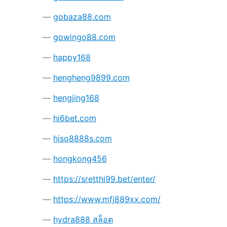
gobaza88.com
gowingo88.com
happy168
hengheng9899.com
hengjing168
hi6bet.com
hiso8888s.com
hongkong456
https://sretthi99.bet/enter/
https://www.mfj889xx.com/
hydra888 สล็อต