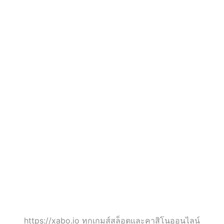
xabo.io
xabo.io - สล็อต PG
-
แท้ที่มาพร้อมกับ
สล็อต
โอกาสในการชนะ
PG
เงินจริง เงินรางวัล
แท้
สูงสุดกว่า 10 ล้าน
ที่มา
บาท ถอนได้ทันที
พร้อม
https://xabo.io ทุกเกมส์สล็อตและคาสิโนออนไลน์