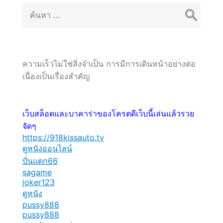
ค้นหา
สำหรับ:
ความเร็วไม่ใช่สิ่งจำเป็น การมีการเดินหน้าอย่างต่อ
เนื่องเป็นเรื่องสำคัญ
เว็บสล็อตและบาคาร่าของโครตดีเว็บนี้เล่นแล้วรวย
จัดๆ
https://918kissauto.tv
ดูหนังออนไลน์
ปั่นแตก66
sagame
joker123
ดูหนัง
pussy888
pussy888