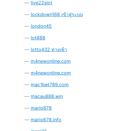
live22slot
lockdown168 เข้าสู่ระบบ
london45
lot888
lotto432 ทางเข้า
m4newonline.com
m4newonline.com
mac1bet789.com
macau888.win
mario678
mario678.info