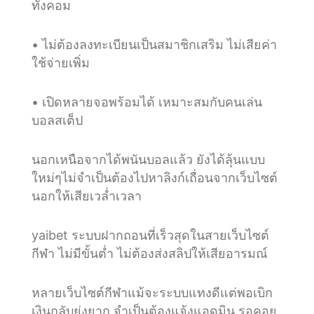
ทั้งคอม
• ไม่ต้องลงทะเบียนเป็นสมาชิกเสริม ไม่เสียค่า
ใช้จ่ายเพิ่ม
• เปิดหลายจอพร้อมได้ เหมาะสมกับคนเล่น
บอลสเต็ป
นอกเหนือจากได้พนันบอลแล้ว ยังได้ลุ้นแบบ
ใหม่ๆไม่จำเป็นต้องไปหาลิงก์เถื่อนจากเว็บไซต์
นอกให้เสียเวล่ำเวลา
yaibet ระบบฝากถอนที่เร็วสุดในสายเว็บไซต์
กีฬา ไม่มีขั้นต่ำ ไม่ต้องส่งสลิปให้เสียอารมณ์
หลายเว็บไซต์กีฬาแม้จะระบบแทงดีแต่พอเบิก
เงินกลับยุ่งยาก จำเป็นต้องแจ้งแอดมิน รอคอย