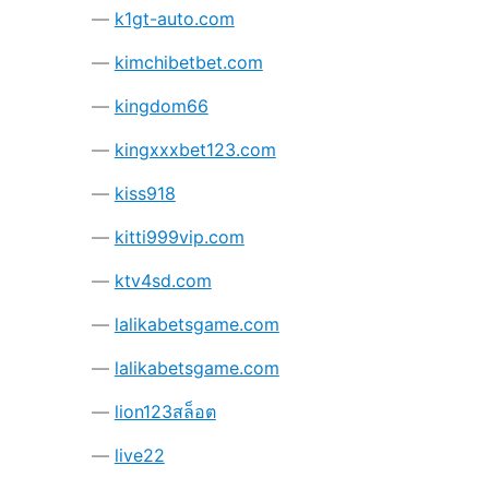
k1gt-auto.com
kimchibetbet.com
kingdom66
kingxxxbet123.com
kiss918
kitti999vip.com
ktv4sd.com
lalikabetsgame.com
lalikabetsgame.com
lion123สล็อต
live22