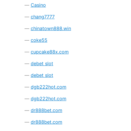
Casino
chang7777
chinatown888.win
coke55
cupcake88x.com
debet slot
debet slot
dgb222hot.com
dgb222hot.com
dr888bet.com
dr888bet.com