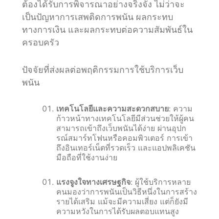
ต้องได้รับการพิจารณาอย่างจริงจัง ไม่ว่าจะ
เป็นปัญหาการเสพติดการพนัน ผลกระทบ
ทางการเงิน และผลกระทบต่อความสัมพันธ์ใน
ครอบครัว
ปัจจัยที่ส่งผลต่อพฤติกรรมการใช้บริการเว็บ
พนัน
เทคโนโลยีและความสะดวกสบาย
: ความ
ก้าวหน้าทางเทคโนโลยีมีส่วนช่วยให้ผู้คน
สามารถเข้าถึงเว็บพนันได้ง่าย ผ่านอุปก
รณ์สมาร์ทโฟนหรือคอมพิวเตอร์ การเข้า
ถึงอินเทอร์เน็ตที่รวดเร็ว และแอปพลิเคชัน
มือถือที่ใช้งานง่าย
แรงจูงใจทางเศรษฐกิจ
: ผู้ใช้บริการหลาย
คนมองว่าการพนันเป็นวิธีหนึ่งในการสร้าง
รายได้เสริม แม้จะมีความเสี่ยง แต่ก็ยังมี
ความหวังในการได้รับผลตอบแทนสูง