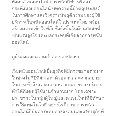
ทั้งคาสิโนออนไลน์ การพนันกีฬา หรือแม้
กระทั่งหวยออนไลน์ บทความนี้มีวัตถุประสงค์
ในการศึกษาและวิเคราะห์พฤติกรรมของผู้ใช้
บริการเว็บพนันออนไลน์ในประเทศไทย พร้อม
สร้างความเข้าใจที่ลึกซึ้งยิ่งขึ้นในด้านปัจจัยที่
เป็นแรงจูงใจและผลกระทบที่เกิดจากการพนัน
ออนไลน์
ภูมิหลังและความสำคัญของปัญหา
เว็บพนันออนไลน์เป็นธุรกิจที่มีการขยายตัวมาก
ในช่วงไม่กี่ปีที่ผ่านมา ด้วยความสะดวกสบาย
ในการเข้าถึงและความหลากหลายของบริการ
ทำให้ดึงดูดผู้ใช้งานจำนวนมาก โดยเฉพาะ
ประชากรในกลุ่มผู้ใหญ่และคนรุ่นใหม่ที่มีทักษะ
การใช้เทคโนโลยี อย่างไรก็ตาม การพนัน
ออนไลน์ก็มีผลกระทบทางสังคมและเศรษฐกิจที่