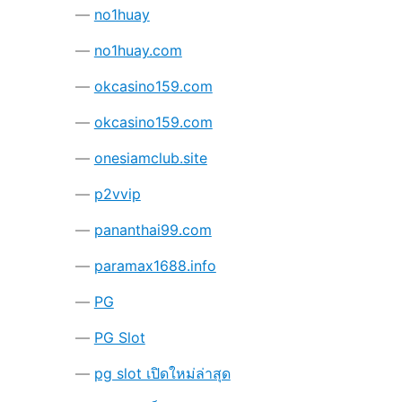
no1huay
no1huay.com
okcasino159.com
okcasino159.com
onesiamclub.site
p2vvip
pananthai99.com
paramax1688.info
PG
PG Slot
pg slot เปิดใหม่ล่าสุด