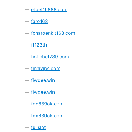
etbet16888.com
faro168
fcharoenkit168.com
ff123th
finfinbet789.com
finnivips.com
fiwdee.win
fiwdee.win
fox689ok.com
fox689ok.com
fullslot