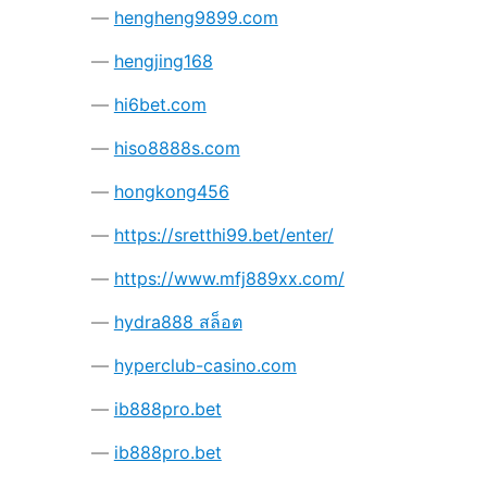
hengheng9899.com
hengjing168
hi6bet.com
hiso8888s.com
hongkong456
https://sretthi99.bet/enter/
https://www.mfj889xx.com/
hydra888 สล็อต
hyperclub-casino.com
ib888pro.bet
ib888pro.bet