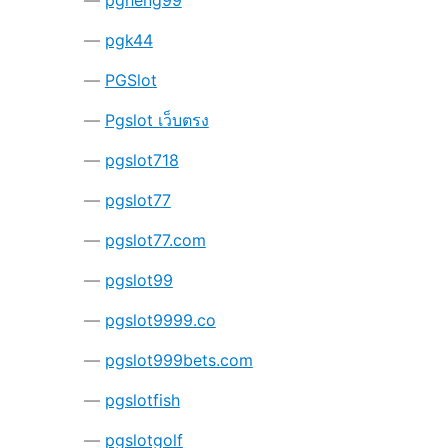
pgk44
PGSlot
Pgslot เว็บตรง
pgslot718
pgslot77
pgslot77.com
pgslot99
pgslot9999.co
pgslot999bets.com
pgslotfish
pgslotgolf