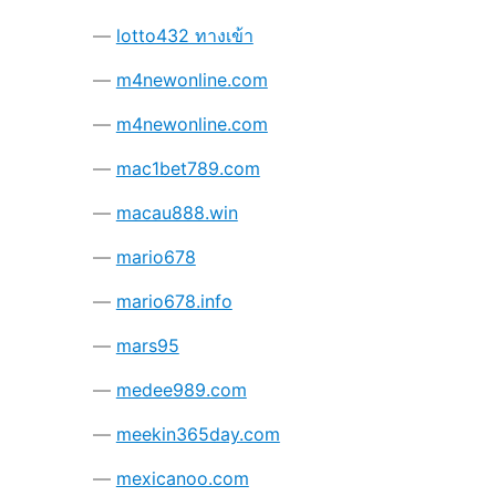
lotto432 ทางเข้า
m4newonline.com
m4newonline.com
mac1bet789.com
macau888.win
mario678
mario678.info
mars95
medee989.com
meekin365day.com
mexicanoo.com