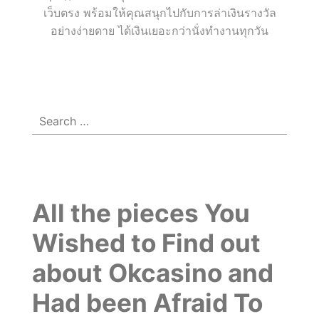
กับ
เว็บตรง พร้อมให้คุณสนุกไปกับการล่าเงินรางวัล
อย่างง่ายดาย ได้เงินเยอะกว่านั่งทำงานทุกวัน
Menu
☰
โอกาส
ใน
Search
for:
การ
ชนะ
All the pieces You
Wished to Find out
เงิน
about Okcasino and
จริง
Had been Afraid To