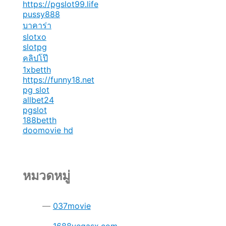
https://pgslot99.life
pussy888
บาคาร่า
slotxo
slotpg
คลิปโป๊
1xbetth
https://funny18.net
pg slot
allbet24
pgslot
188betth
doomovie hd
หมวดหมู่
037movie
1688vegasx.com