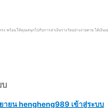
ท้ที่มาพร้อมกับโอกาสในกา
ง พร้อมให้คุณสนุกไปกับการล่าเงินรางวัลอย่างง่ายดาย ได้เงินเย
้านบาท ถอนได้ทันที
Blo
บบ
ยายน hengheng989 เข้าสู่ระบบ