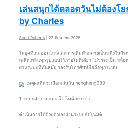
เล่นสนุกได้ตลอดวันไม่ต้องโย
กับ
by Charles
โอกาส
Scott Roberts
|
23 มิถุนายน 2025
ใน
ในยุคที่เกมออนไลน์และการเดิมพันกลายเป็นหนึ่งในกิ
เพลิดเพลินทุกรูปแบบไว้ภายในที่เดียว ไม่ว่าจะเป็น สล
การ
ผ่านระบบที่ทันสมัย รองรับโทรศัพท์มือถือทุกระบบ
เหตุผลที่ควรเลือกเล่นกับ hengheng989
ชนะ
1. ระบบฝาก-ถอนออโต้ ไม่มีอย่างต่ำ
เงิน
ดำเนินการได้ด้วยตัวเองผ่านระบบอัตโนมัติ
จริง