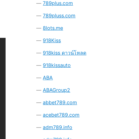
789plus.com
789pluss.com
8lots.me
918Kiss
918kiss ดาวน์โหลด
918kissauto
ABA
ABAGroup2
abbet789.com
acebet789.com
adm789.info