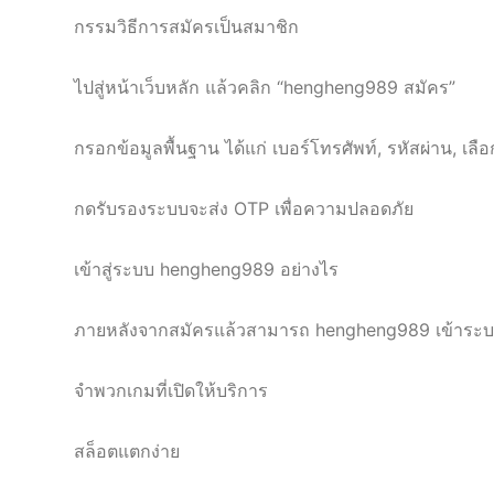
ถอน
กรรมวิธีการสมัครเป็นสมาชิก
ไปสู่หน้าเว็บหลัก แล้วคลิก “hengheng989 สมัคร”
ได้
กรอกข้อมูลพื้นฐาน ได้แก่ เบอร์โทรศัพท์, รหัสผ่าน, เล
ทันที
กดรับรองระบบจะส่ง OTP เพื่อความปลอดภัย
เข้าสู่ระบบ hengheng989 อย่างไร
ภายหลังจากสมัครแล้วสามารถ hengheng989 เข้าระบบ ได
จำพวกเกมที่เปิดให้บริการ
สล็อตแตกง่าย