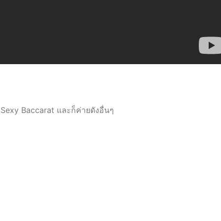
exy Baccarat และก็ค่ายดังอื่นๆ