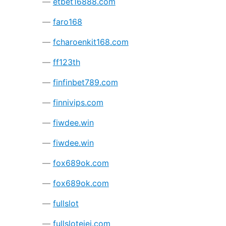
etbet16888.com
faro168
fcharoenkit168.com
ff123th
finfinbet789.com
finnivips.com
fiwdee.win
fiwdee.win
fox689ok.com
fox689ok.com
fullslot
fullsloteiei.com