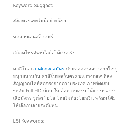
Keyword Suggest:
สล็อตวอเลทไม่มีอย่างน้อย
ทดสอบเล่นสล็อตฟรี
สล็อตโทรศัพท์มือถือได้เงินจริง
คาสิโนสด
m4new สมัคร
ถ่ายทอดตรงจากค่ายใหญ่
สนุกสนานกับ คาสิโนสดเว็บตรง บน m4new ที่ส่ง
สัญญาณไลฟ์สดตรงจากต่างประเทศ ภาพชัดเจน
ระดับ Full HD มีเกมให้เลือกเล่นครบ ได้แก่ บาคาร่า
เสือมังกร รูเล็ต ไฮโล โดยไม่ต้องโยกเงิน พร้อมโต๊ะ
ให้เลือกหลายระดับทุน
LSI Keywords: