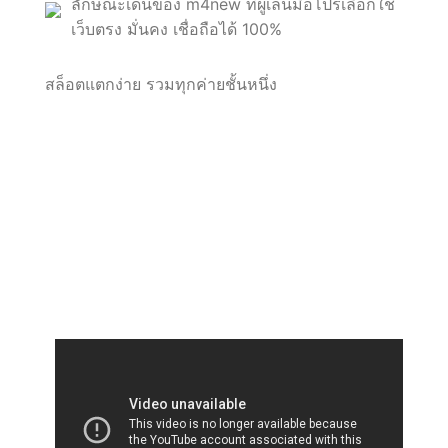
ถอน
ลักษณะเด่นของ m4new ที่ผู้เล่นมือโปรเลือกใช้
เว็บตรง มั่นคง เชื่อถือได้ 100%
ได้
สล็อตแตกง่าย รวมทุกค่ายชั้นหนึ่ง
ทันที