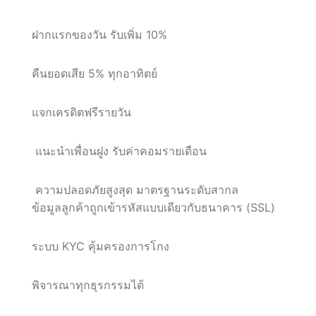
ฝากแรกของวัน รับเพิ่ม 10%
คืนยอดเสีย 5% ทุกอาทิตย์
แจกเครดิตฟรีรายวัน
‍‍ แนะนำเพื่อนฝูง รับค่าคอมรายเดือน
️ ความปลอดภัยสูงสุด มาตรฐานระดับสากล
ข้อมูลลูกค้าถูกเข้ารหัสแบบเดียวกับธนาคาร (SSL)
ระบบ KYC คุ้มครองการโกง
พิจารณาทุกธุรกรรมได้