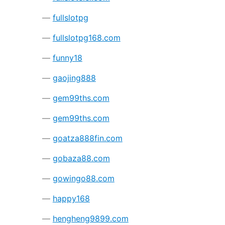
fullslotpg
fullslotpg168.com
funny18
gaojing888
gem99ths.com
gem99ths.com
goatza888fin.com
gobaza88.com
gowingo88.com
happy168
hengheng9899.com