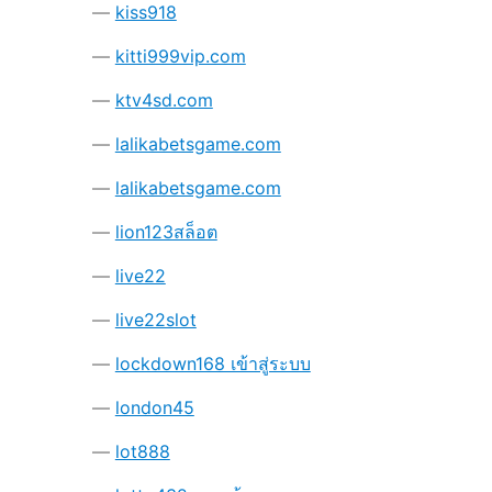
kiss918
kitti999vip.com
ktv4sd.com
lalikabetsgame.com
lalikabetsgame.com
lion123สล็อต
live22
live22slot
lockdown168 เข้าสู่ระบบ
london45
lot888