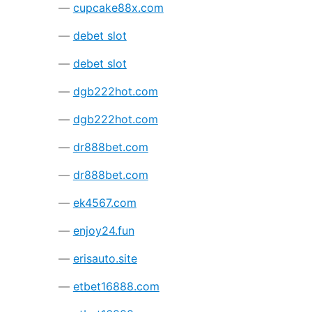
cupcake88x.com
debet slot
debet slot
dgb222hot.com
dgb222hot.com
dr888bet.com
dr888bet.com
ek4567.com
enjoy24.fun
erisauto.site
etbet16888.com