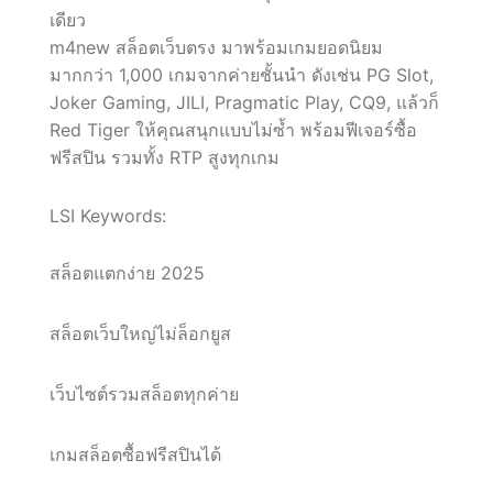
เดียว
m4new สล็อตเว็บตรง มาพร้อมเกมยอดนิยม
มากกว่า 1,000 เกมจากค่ายชั้นนำ ดังเช่น PG Slot,
Joker Gaming, JILI, Pragmatic Play, CQ9, แล้วก็
Red Tiger ให้คุณสนุกแบบไม่ซ้ำ พร้อมฟีเจอร์ซื้อ
ฟรีสปิน รวมทั้ง RTP สูงทุกเกม
LSI Keywords:
สล็อตแตกง่าย 2025
สล็อตเว็บใหญ่ไม่ล็อกยูส
เว็บไซต์รวมสล็อตทุกค่าย
เกมสล็อตซื้อฟรีสปินได้