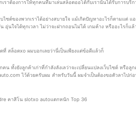
ราต้องการให้ทุกคนที่มาเล่นสล็อตออโต้กับเรานั้นได้รับการบริก
นเว็บไซต์ของพวกเราได้อย่างสบายใจ แม้เกิดปัญหาอะไรก็ตามแต่ แ
 อุ่นใจได้ทุกเวลา ไม่ว่าจะฝากถอนไม่ได้ เกมค้าง หรืออะไรก็แล้
ที่ สล็อตxo ผมบอกเลยว่านี่เป็นเพียงแต่ข้อดีแล้วก็
กคน ทั้งยังลูกค้าเก่าที่กำลังลังเลว่าจะเปลี่ยนแปลงเว็บไซต์ หรือลูก
auto.com ไว้ด้วยครับผม สำหรับวันนี้ ผมจำเป็นต้องขอตัวลาไปก่
dre คาสิโน slotxo autoแตกหนัก Top 36