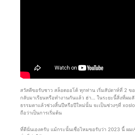
ถอน
ได้
ทันที
สวัสดีขอรับชาว สล็อตออโต้ ทุกท่าน เริ่มสัปดาห์ที่ 2 
กลับมาเรียนหรือทำงานกันแล้ว ฮ่า… ในระยะนี้สิ่งที่ผม
ธรรมดาแล้วช่วงสิ้นปีหรือปีใหม่นั้น จะเป็นช่วงๆที่ xoslo
ถือว่าเป็นการเริ่มต้น
ที่ดีนั่นเองครับ แม้กระนั้นเชื่อไหมขอรับว่า 2023 นี้ ผม