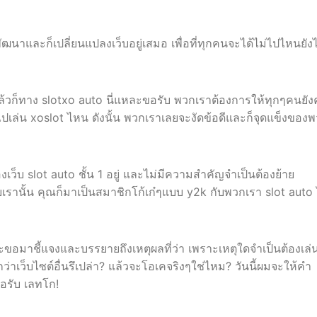
นาและก็เปลี่ยนแปลงเว็บอยู่เสมอ เพื่อที่ทุกคนจะได้ไม่ไปไหนยัง
ล้วก็ทาง slotxo auto นี่แหละขอรับ พวกเราต้องการให้ทุกๆคนยัง
บไปเล่น xoslot ไหน ดังนั้น พวกเราเลยจะงัดข้อดีและก็จุดแข็งของ
เว็บ slot auto ชั้น 1 อยู่ และไม่มีความสำคัญจำเป็นต้องย้าย
ับเรานั้น คุณก็มาเป็นสมาชิกโก้เก๋ๆแบบ y2k กับพวกเรา slot auto 
จะขอมาชี้แจงและบรรยายถึงเหตุผลที่ว่า เพราะเหตุใดจำเป็นต้องเล่
ว่าเว็บไซต์อื่นรึเปล่า? แล้วจะโอเคจริงๆใช่ไหม? วันนี้ผมจะให้คำ
อรับ เลทโก!