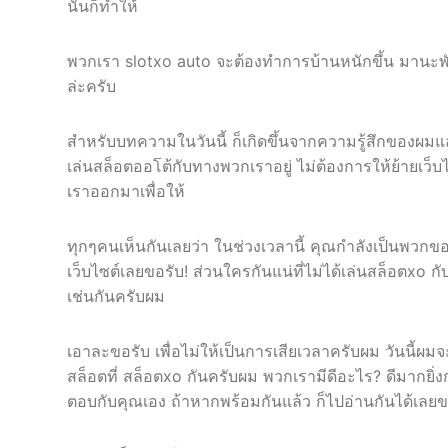
นั่นก็ทำให้
พวกเรา slotxo auto จะต้องทำการบ้านหนักขึ้น มานะพัฒ
ล่ะครับ
สำหรับบทความในวันนี้ ก็เกิดขึ้นจากความรู้สึกของผมแ
เล่นสล็อตออโต้กับทางพวกเราอยู่ ไม่ต้องการให้ย้ายเว็
เราออกมาเพื่อให้
ทุกๆคนเห็นกันเลยว่า ในช่วงเวลานี้ คุณกำลังเป็นพวกของ
เว็บไซต์เลยขอรับ! ส่วนใครกันแน่ที่ไม่ได้เล่นสล็อตxo ก
เช่นกันครับผม
เอาละขอรับ เพื่อไม่ให้เป็นการเสียเวลาครับผม วันนี้ผม
สล็อตที่ สล็อตxo กันครับผม พวกเรามีดีอะไร? ดีมากยิ่งก
ตอบกับคุณเอง ถ้าหากพร้อมกันแล้ว ก็ไปอ่านกันได้เลยข