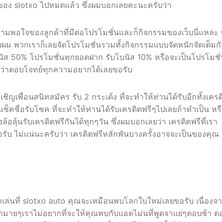
ของ slotxo ไปหมดแล้ว ซึ่งผมบอกเลยคะนะครับว่า
บความพอใจของลูกค้าที่มีต่อโปรโมชั่นและก็กิจกรรมของเว็บนี่แหละ ซ
ับผม พวกเราก็เลยจัดโปรโมชั่นรวมทั้งกิจกรรมแบบจัดหนักจัดเต็มก
บนัส 50% โปรโมชั่นทุกยอดฝาก รับโบนัส 10% หรือจะเป็นโปรโมชั
ียกว่าตอบโจทย์ทุกความอยากได้เลยขอรับ
ิญเพื่อนสนิทสมัคร รับ 2 กระเด้ง ที่จะทำให้ท่านได้รับอีกทั้งเครด
ช็คชื่อรับโชค ที่จะทำให้ท่านได้รับเครดิตฟรีๆไปเลยถ้าทำเป็น หร
ลุ้นรับเครดิตฟรีกันได้ทุกๆวัน ซึ่งผมบอกเลยว่า เครดิตฟรีที่เรา
อรับ ไม่แน่นะครับว่า เครดิตฟรีหลักพันบางครั้งอาจจะเป็นของคุณ
มาเล่นที่ slotxo auto คุณจะเหมือนพบโลกใบใหม่เลยขอรับ เนื่องจ
มายๆเราไม่อยากที่จะให้คุณพบกับแอดไม่นที่พูดจาแย่ๆตอบช้า ต