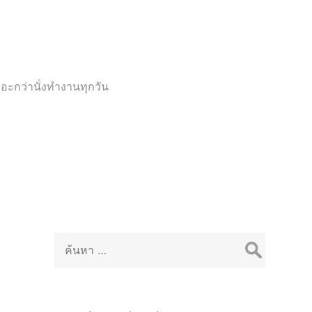
รชนะเงินจริง เงิน
อะกว่านั่งทำงานทุกวัน
Search
g
Contact
Welcome to the family!
for:
ค้นหา
สำหรับ: