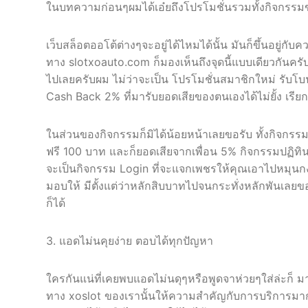
ในบทความก่อนๆผมได้เอ๋ยถึงโปรโมชั่นรวมทั้งกิจกรรม
เว็บสล็อตออโต้ต่างๆจะอยู่ได้ไหมได้นั้น มันก็ขึ้นอยู่กั
ทาง slotxoauto.com ก็มองเห็นถึงจุดนี้แบบเดียวกันคร
ไปเลยครับผม ไม่ว่าจะเป็น โปรโมชั่นสมาชิกใหม่ รับโ
Cash Back 2% ที่มารับยอดเสียของตนเองได้ไม่ยั้ง เร
ในส่วนของกิจกรรมก็มิได้น้อยหน้าเลยขอรับ ทั้งกิจกรรมเช
ฟรี 100 บาท และก็ยอดเสียจากเพื่อน 5% กิจกรรมปฏิทินเ
จะเป็นกิจกรรม Login ที่จะแจกเพชรให้คุณเอาไปหมุนกงล้อ
มอบให้ มีตั้งแต่ว่าหลักสิบบาทไปจนกระทั่งหลักพันเลยข
ก็ได้
3. แอดไม่นคุยง่าย ตอบได้ทุกปัญหา
ใครกันแน่ที่เคยพบแอดไม่นดุๆหรือพูดจาห่วยๆใส่ล่ะก็ 
ทาง xoslot ของเรานั้นให้ความสำคัญกับการบริการมาก