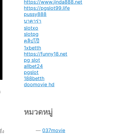
https://www.jinda888.net
https://pgslot99.life
pussy888
บาคาร่า
slotxo
slotpg
คลิปโป๊
1xbetth
https://funny18.net
pg slot
allbet24
pgslot
188betth
doomovie hd
ะ
หมวดหมู่
037movie
ึ่ง