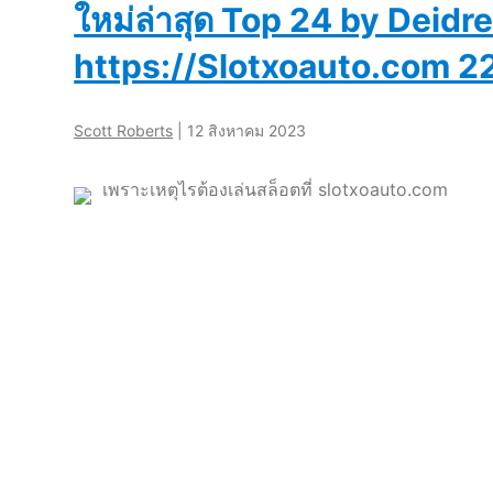
ใหม่ล่าสุด Top 24 by Deidre
กับ
https://Slotxoauto.com 2
โอกาส
Scott Roberts
|
12 สิงหาคม 2023
ใน
เพราะเหตุไรต้องเล่นสล็อตที่ slotxoauto.com
การ
ชนะ
เงิน
จริง