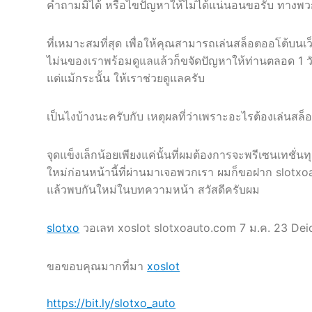
คำถามมิได้ หรือไขปัญหาให้ไม่ได้แน่นอนขอรับ ทางพวกเ
ที่เหมาะสมที่สุด เพื่อให้คุณสามารถเล่นสล็อตออโต้บ
ไม่นของเราพร้อมดูแลแล้วก็ขจัดปัญหาให้ท่านตลอด 1 วัน
แต่แม้กระนั้น ให้เราช่วยดูแลครับ
เป็นไงบ้างนะครับกับ เหตุผลที่ว่าเพราะอะไรต้องเล่นสล็อต
จุดแข็งเล็กน้อยเพียงแค่นั้นที่ผมต้องการจะพรีเซนเทชั่นทุ
ใหม่ก่อนหน้านี้ที่ผ่านมาเจอพวกเรา ผมก็ขอฝาก slotxo
แล้วพบกันใหม่ในบทความหน้า สวัสดีครับผม
slotxo
วอเลท xoslot slotxoauto.com 7 ม.ค. 23 Dei
ขอขอบคุณมากที่มา
xoslot
https://bit.ly/slotxo_auto