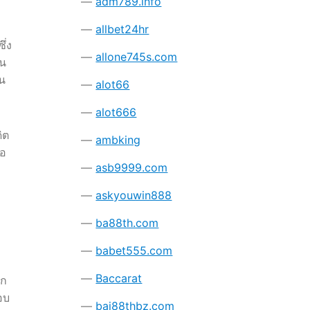
adm789.info
allbet24hr
ึ่ง
allone745s.com
ัน
่น
alot66
alot666
ิต
ambking
ือ
asb9999.com
askyouwin888
ba88th.com
babet555.com
Baccarat
าก
อบ
baj88thbz.com