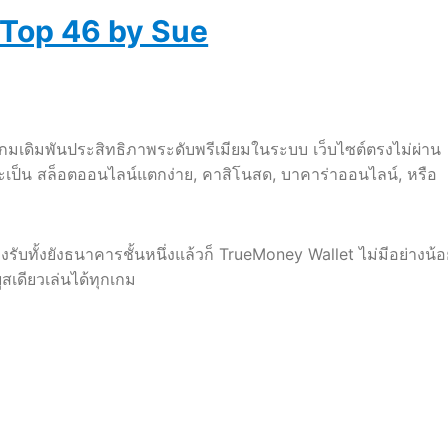
ม Top 46 by Sue
กมเดิมพันประสิทธิภาพระดับพรีเมียมในระบบ เว็บไซต์ตรงไม่ผ่าน
่าจะเป็น สล็อตออนไลน์แตกง่าย, คาสิโนสด, บาคาร่าออนไลน์, หรือ
รับทั้งยังธนาคารชั้นหนึ่งแล้วก็ TrueMoney Wallet ไม่มีอย่างน้อ
สเดียวเล่นได้ทุกเกม