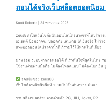
ถอนได้จริงเว็บสล็อตยอดนิย
กับ
Scott Roberts
|
24 พฤษภาคม 2025
โอกาส
zeus88 เป็นเว็บไซต์พนันออนไลน์ครบวงจรที่ให้บริการเ
ใน
เอเย่นต์ ป้อมอาจจะ ปลอดภัย เล่นง่าย ได้เงินจริง ไม่ว
แทงบอลออนไลน์ราคาน้ำดี ก็รวมไว้ให้ท่านในที่เดียว
การ
มาพร้อม ระบบฝากถอนออโต้ ที่เร็วทันใจที่สุดในไทย รอง
ใช้งานง่ายผ่านมือถือ ไม่ต้องโหลดแอป ไม่ต้องโยกเงิน ยู
ชนะ
จุดแข็งของ zeus88
เงิน
เว็บไซต์ตรงลิขสิทธิ์แท้ ระบบไม่เป็นอันตราย มั่นคง
รวมสล็อตแตกง่าย จากค่ายดัง PG, JILI, Joker, PP
จริง