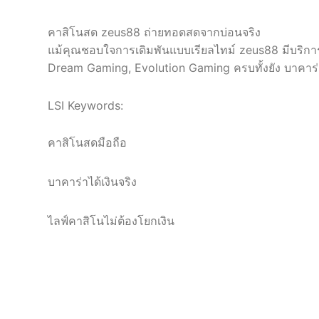
คาสิโนสด zeus88 ถ่ายทอดสดจากบ่อนจริง
แม้คุณชอบใจการเดิมพันแบบเรียลไทม์ zeus88 มีบริก
Dream Gaming, Evolution Gaming ครบทั้งยัง บาคาร่า, 
LSI Keywords:
คาสิโนสดมือถือ
บาคาร่าได้เงินจริง
ไลฟ์คาสิโนไม่ต้องโยกเงิน