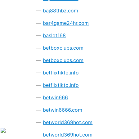
baj88thbz.com
bar4game24hr.com
baslot168
betboxclubs.com
betboxclubs.com
betflixtikto.info
betflixtikto.info
betwin666
betwin6666.com
betworld369hot.com
betworld369hot.com