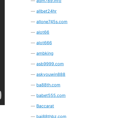
adm789.info
allbet24hr
allone745s.com
alot66
alot666
ambking
asb9999.com
askyouwin888
ba88th.com
babet555.com
Baccarat
baj88thbz.com