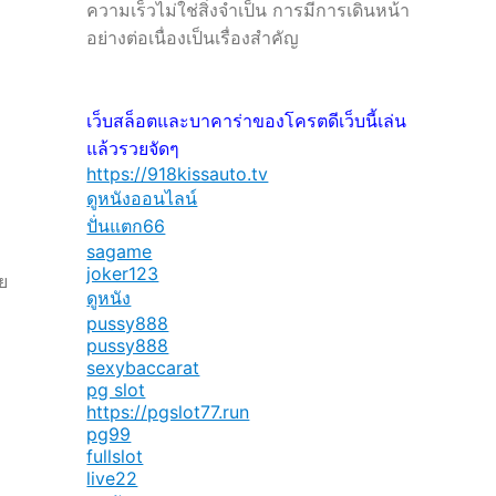
ความเร็วไม่ใช่สิ่งจำเป็น การมีการเดินหน้า
อย่างต่อเนื่องเป็นเรื่องสำคัญ
เว็บสล็อตและบาคาร่าของโครตดีเว็บนี้เล่น
แล้วรวยจัดๆ
https://918kissauto.tv
ดูหนังออนไลน์
ปั่นแตก66
sagame
joker123
ย
ดูหนัง
pussy888
pussy888
sexybaccarat
pg slot
https://pgslot77.run
pg99
fullslot
live22