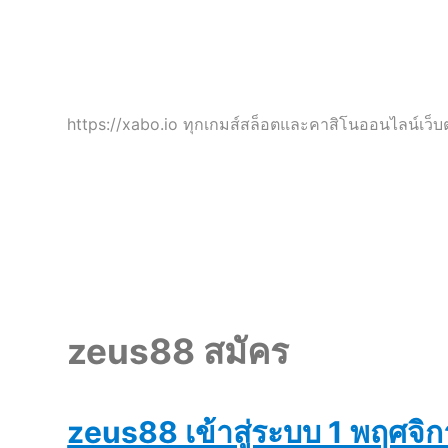
xabo.io
xabo.io - สล็อต PG แ
https://xabo.io ทุกเกมส์สล็อตและคาสิโนออนไลน์เว็บตร
-
รางวัลสูงสุดกว่า 10 ล
สล็อต
PG
แท้
zeus88 สมัคร
ที่มา
พร้อม
zeus88 เข้าสู่ระบบ 1 พฤศจิ