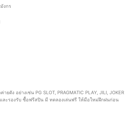
อมังกร
ป
กค่ายดัง อย่างเช่น PG SLOT, PRAGMATIC PLAY, JILI, JOKER
ะรองรับ ซื้อฟรีสปิน มี ทดลองเล่นฟรี ให้มือใหม่ฝึกฝนก่อน