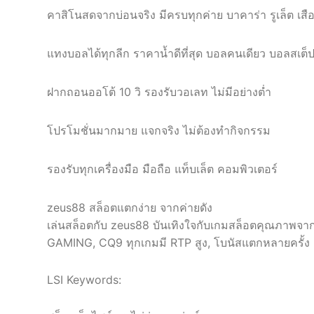
คาสิโนสดจากบ่อนจริง มีครบทุกค่าย บาคาร่า รูเล็ต เสื
เงิน
แทงบอลได้ทุกลีก ราคาน้ำดีที่สุด บอลคนเดียว บอลสเต็
รางวัล
ฝากถอนออโต้ 10 วิ รองรับวอเลท ไม่มีอย่างต่ำ
สูงสุด
โปรโมชั่นมากมาย แจกจริง ไม่ต้องทำกิจกรรม
กว่า
รองรับทุกเครื่องมือ มือถือ แท็บเล็ต คอมพิวเตอร์
10
zeus88 สล็อตแตกง่าย จากค่ายดัง
เล่นสล็อตกับ zeus88 บันเทิงใจกับเกมสล็อตคุณภาพจา
ล้าน
GAMING, CQ9 ทุกเกมมี RTP สูง, โบนัสแตกหลายครั้ง แล
LSI Keywords:
บาท