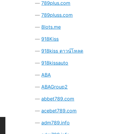
789plus.com
789pluss.com
8lots.me
918Kiss
918kiss ดาวน์โหลด
918kissauto
ABA
ABAGroup2
abbet789.com
acebet789.com
adm789.info