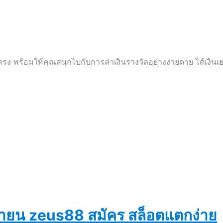
ท้ที่มาพร้อมกับโอกาสในกา
ง พร้อมให้คุณสนุกไปกับการล่าเงินรางวัลอย่างง่ายดาย ได้เงินเย
้านบาท ถอนได้ทันที
Blo
กายน zeus88 สมัคร สล็อตแตกง่าย