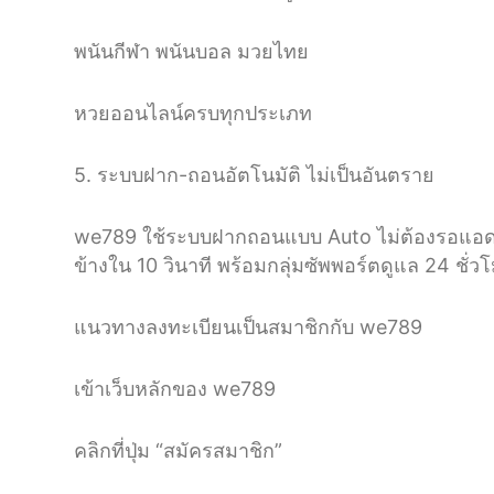
พนันกีฬา พนันบอล มวยไทย
หวยออนไลน์ครบทุกประเภท
5. ระบบฝาก-ถอนอัตโนมัติ ไม่เป็นอันตราย
we789 ใช้ระบบฝากถอนแบบ Auto ไม่ต้องรอแอดไม
ข้างใน 10 วินาที พร้อมกลุ่มซัพพอร์ตดูแล 24 ชั่ว
แนวทางลงทะเบียนเป็นสมาชิกกับ we789
เข้าเว็บหลักของ we789
คลิกที่ปุ่ม “สมัครสมาชิก”