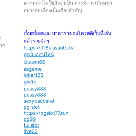
ความเร็วไม่ใช่สิ่งจำเป็น การมีการเดินหน้า
อย่างต่อเนื่องเป็นเรื่องสำคัญ
เว็บสล็อตและบาคาร่าของโครตดีเว็บนี้เล่น
ญ
แล้วรวยจัดๆ
าง
https://918kissauto.tv
ดูหนังออนไลน์
ปั่นแตก66
sagame
joker123
ดูหนัง
pussy888
pussy888
sexybaccarat
pg slot
https://pgslot77.run
pg99
fullslot
live22