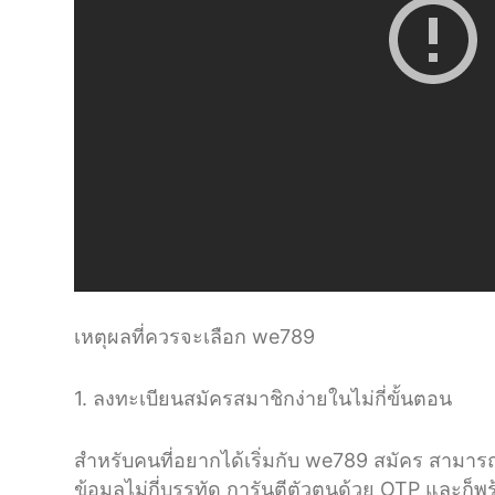
ถอน
ได้
ทันที
เหตุผลที่ควรจะเลือก we789
1. ลงทะเบียนสมัครสมาชิกง่ายในไม่กี่ขั้นตอน
สำหรับคนที่อยากได้เริ่มกับ we789 สมัคร สามารถป
ข้อมูลไม่กี่บรรทัด การันตีตัวตนด้วย OTP และก็พร้