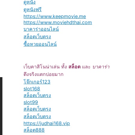
ดูหนัง
ดูหนังฟรี
https://www.keepmovie.me
https://www.moviehdthai.com
บาคาร่าออนไลน์
สล็อตเว็บตรง
ซื้อหวยออนไลน์
เว็บคาสิโนน่าเล่น ทั้ง
สล็อต
และ
บาคาร่า
ตึงจริงแตกบ่อยมาก
โจ๊กเกอร์123
slot168
สล็อตเว็บตรง
slot99
สล็อตเว็บตรง
สล็อตเว็บตรง
https://judhai168.vip
สล็อต888