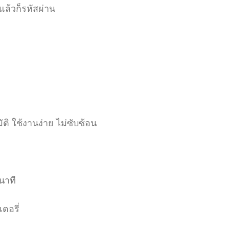
แล้วก็รหัสผ่าน
ติ ใช้งานง่าย ไม่ซับซ้อน
นาที
ตอรี่